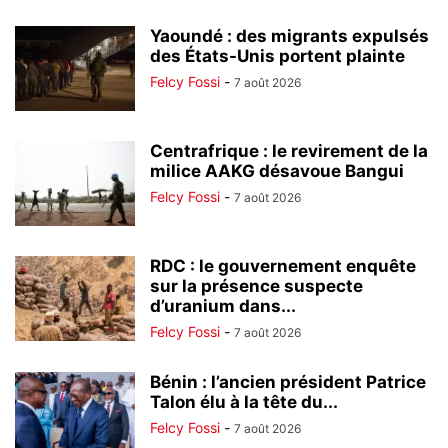
Yaoundé : des migrants expulsés
des États-Unis portent plainte
Felcy Fossi
-
7 août 2026
Centrafrique : le revirement de la
milice AAKG désavoue Bangui
Felcy Fossi
-
7 août 2026
RDC : le gouvernement enquête
sur la présence suspecte
d’uranium dans...
Felcy Fossi
-
7 août 2026
Bénin : l’ancien président Patrice
Talon élu à la tête du...
Felcy Fossi
-
7 août 2026