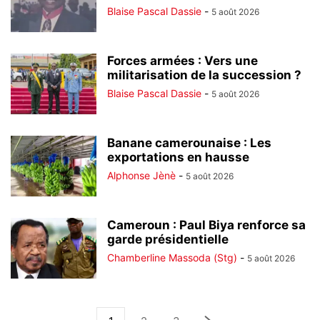
Blaise Pascal Dassie
-
5 août 2026
Forces armées : Vers une
militarisation de la succession ?
Blaise Pascal Dassie
-
5 août 2026
Banane camerounaise : Les
exportations en hausse
Alphonse Jènè
-
5 août 2026
Cameroun : Paul Biya renforce sa
garde présidentielle
Chamberline Massoda (Stg)
-
5 août 2026