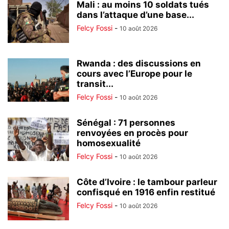
Mali : au moins 10 soldats tués
dans l’attaque d’une base...
Felcy Fossi
-
10 août 2026
Rwanda : des discussions en
cours avec l’Europe pour le
transit...
Felcy Fossi
-
10 août 2026
Sénégal : 71 personnes
renvoyées en procès pour
homosexualité
Felcy Fossi
-
10 août 2026
Côte d’Ivoire : le tambour parleur
confisqué en 1916 enfin restitué
Felcy Fossi
-
10 août 2026