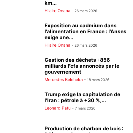
km...
Hilaire Onana
-
26 mars 2026
Exposition au cadmium dans
l’alimentation en France : l’Anses
exige une...
Hilaire Onana
-
26 mars 2026
Gestion des déchets : 856
milliards Fcfa annoncés par le
gouvernement
Mercedes Beleheka
-
18 mars 2026
Trump exige la capitulation de
l’Iran : pétrole à +30 %,...
Leonard Patu
-
7 mars 2026
Production de charbon de bois :