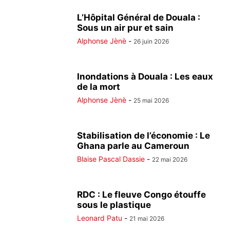
L’Hôpital Général de Douala :
Sous un air pur et sain
Alphonse Jènè
-
26 juin 2026
Inondations à Douala : Les eaux
de la mort
Alphonse Jènè
-
25 mai 2026
Stabilisation de l’économie : Le
Ghana parle au Cameroun
Blaise Pascal Dassie
-
22 mai 2026
RDC : Le fleuve Congo étouffe
sous le plastique
Leonard Patu
-
21 mai 2026