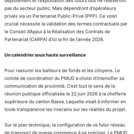
déploiement et l’exploitation des futurs bus ne relèveront
pas du secteur public. Mais dépendront d’opérateurs
privés via un Partenariat Public-Privé (PPP). Ce volet
crucial nécessite la validation des termes contractuels par
le Conseil d’Appui à la Réalisation des Contrats de
Partenariat (CARPA) d’ici la fin de l’année 2026.
Un calendrier sous haute surveillance
Pour rassurer les bailleurs de fonds et les citoyens. Le
comité de coordination du PMUD a choisi d’intensifier sa
communication de proximité. C’est tout le sens de la
réunion publique officialisée le 22 juin 2026 à la chefferie
supérieure du canton Bassa. Laquelle visait à informer en
toute transparence les riverains sur les réalités du projet.
Sur le plan technique, la configuration de ce futur réseau
de transport de masse commence à se préciser. Le PMUD