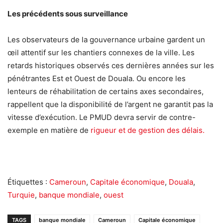
Les précédents sous surveillance
Les observateurs de la gouvernance urbaine gardent un
œil attentif sur les chantiers connexes de la ville. Les
retards historiques observés ces dernières années sur les
pénétrantes Est et Ouest de Douala. Ou encore les
lenteurs de réhabilitation de certains axes secondaires,
rappellent que la disponibilité de l’argent ne garantit pas la
vitesse d’exécution. Le PMUD devra servir de contre-
exemple en matière de
rigueur et de gestion des délais.
Étiquettes :
Cameroun
,
Capitale économique
,
Douala
,
Turquie
,
banque mondiale
,
ouest
TAGS
banque mondiale
Cameroun
Capitale économique