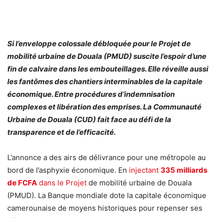
Si l’enveloppe colossale débloquée pour le Projet de
mobilité urbaine de Douala (PMUD) suscite l’espoir d’une
fin de calvaire dans les embouteillages. Elle réveille aussi
les fantômes des chantiers interminables de la capitale
économique. Entre procédures d’indemnisation
complexes et libération des emprises. La Communauté
Urbaine de Douala (CUD) fait face au défi de la
transparence et de l’efficacité.
L’annonce a des airs de délivrance pour une métropole au
bord de l’asphyxie économique. En
injectant
335 milliards
de FCFA
dans le Projet
de mobilité urbaine de Douala
(PMUD). La Banque mondiale dote la capitale économique
camerounaise de moyens historiques pour repenser ses