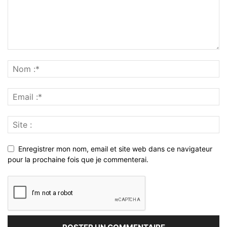
Enregistrer mon nom, email et site web dans ce navigateur
pour la prochaine fois que je commenterai.