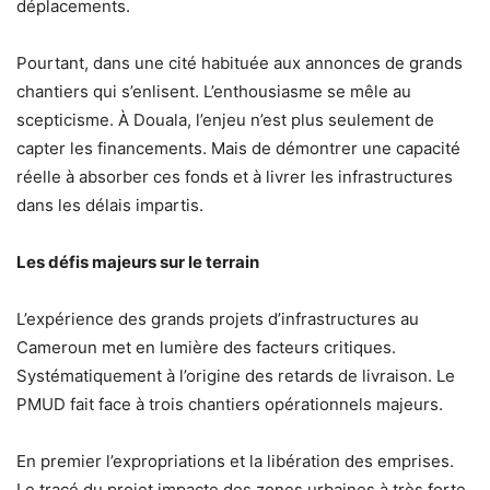
déplacements.
Pourtant, dans une cité habituée aux annonces de grands
chantiers qui s’enlisent. L’enthousiasme se mêle au
scepticisme. À Douala, l’enjeu n’est plus seulement de
capter les financements. Mais de démontrer une capacité
réelle à absorber ces fonds et à livrer les infrastructures
dans les délais impartis.
Les défis majeurs sur le terrain
L’expérience des grands projets d’infrastructures au
Cameroun met en lumière des facteurs critiques.
Systématiquement à l’origine des retards de livraison. Le
PMUD fait face à trois chantiers opérationnels majeurs.
En premier l’expropriations et la libération des emprises.
Le tracé du projet impacte des zones urbaines à très forte