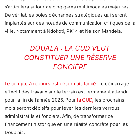
s’articulera autour de cinq gares multimodales majeures.
De véritables pôles d’échanges stratégiques qui seront
implantés sur des nœuds de communication critiques de la
ville. Notamment à Ndokoti, PK14 et Nelson Mandela.
DOUALA : LA CUD VEUT
CONSTITUER UNE RÉSERVE
FONCIÈRE
Le compte à rebours est désormais lancé
. Le démarrage
effectif des travaux sur le terrain est fermement attendu
pour la fin de l’année 2026. Pour
la CUD,
les prochains
mois seront décisifs pour lever les derniers verrous
administratifs et fonciers. Afin, de transformer ce
financement historique en une réalité concrète pour les
Doualais.