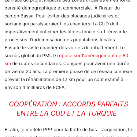
densité démographique et commerciale. À l’instar du
canton Bassa. Pour éviter des blocages judiciaires et
sociaux qui paralyseraient les chantiers. La CUD doit
impérativement anticiper les litiges fonciers et réussir le
processus d’indemnisation des populations locales.
Ensuite le vaste chantier des voiries de rabattement. Le
succès global du PMUD
repose sur l’aménagement de 80
km
de routes secondaires. Conçues pour avoir une durée
de vie de 20 ans. La première phase de ce réseau connexe
prévoit la réhabilitation de 12 km pour un coût estimé à
environ 4 milliards de FCFA.
COOPÉRATION : ACCORDS PARFAITS
ENTRE LA CUD ET LA TURQUIE
Et afin, le modèle PPP pour la flotte de bus. L’acquisition, le