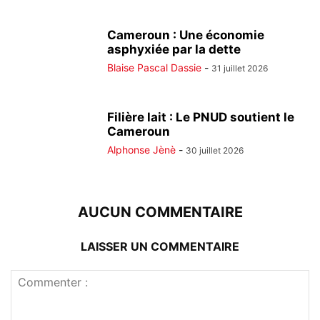
Cameroun : Une économie
asphyxiée par la dette
Blaise Pascal Dassie
-
31 juillet 2026
Filière lait : Le PNUD soutient le
Cameroun
Alphonse Jènè
-
30 juillet 2026
AUCUN COMMENTAIRE
LAISSER UN COMMENTAIRE