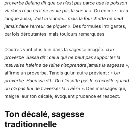
proverbe Bafang dit que ce n’est pas parce que le poisson
vit dans l’eau qu’il ne coule pas la sueur
». Ou encore : «
La
langue aussi, c’est la viande… mais la fourchette ne peut
jamais faire l’erreur de piquer
». Des formules intrigantes,
parfois déroutantes, mais toujours remarquées.
D’autres vont plus loin dans la sagesse imagée. «
Un
proverbe Bassa dit : celui qui ne peut pas supporter la
mauvaise haleine de l’aîné n’apprendra jamais la sagesse
»,
affirme un proverbe. Tandis qu’un autre prévient : «
Un
proverbe Haoussa dit : On n’insulte pas le crocodile quand
on n’a pas fini de traverser la rivière
». Des messages qui,
malgré leur ton décalé, évoquent prudence et respect.
Ton décalé, sagesse
traditionnelle