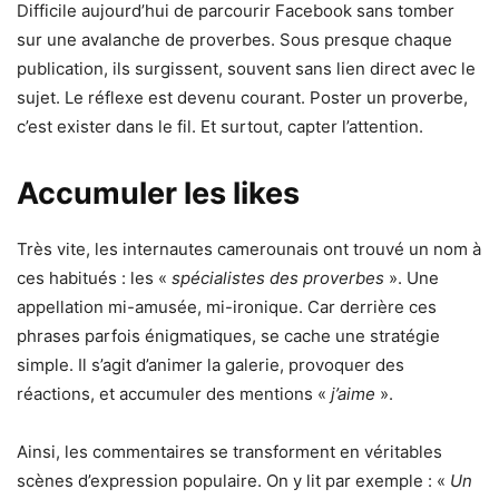
Difficile aujourd’hui de parcourir Facebook sans tomber
sur une avalanche de proverbes. Sous presque chaque
publication, ils surgissent, souvent sans lien direct avec le
sujet. Le réflexe est devenu courant. Poster un proverbe,
c’est exister dans le fil. Et surtout, capter l’attention.
Accumuler les likes
Très vite, les internautes camerounais ont trouvé un nom à
ces habitués : les «
spécialistes des proverbes
». Une
appellation mi-amusée, mi-ironique. Car derrière ces
phrases parfois énigmatiques, se cache une stratégie
simple. Il s’agit d’animer la galerie, provoquer des
réactions, et accumuler des mentions «
j’aime
».
Ainsi, les commentaires se transforment en véritables
scènes d’expression populaire. On y lit par exemple : «
Un