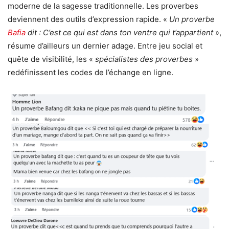
moderne de la sagesse traditionnelle. Les proverbes
deviennent des outils d’expression rapide. «
Un proverbe
Bafia
dit : C’est ce qui est dans ton ventre qui t’appartient
»,
résume d’ailleurs un dernier adage. Entre jeu social et
quête de visibilité, les «
spécialistes des proverbes
»
redéfinissent les codes de l’échange en ligne.