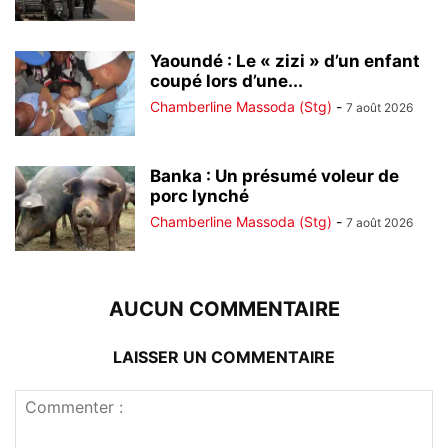
Yaoundé : Le « zizi » d’un enfant
coupé lors d’une...
Chamberline Massoda (Stg)
-
7 août 2026
Banka : Un présumé voleur de
porc lynché
Chamberline Massoda (Stg)
-
7 août 2026
AUCUN COMMENTAIRE
LAISSER UN COMMENTAIRE