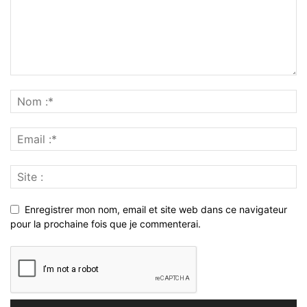
Enregistrer mon nom, email et site web dans ce navigateur
pour la prochaine fois que je commenterai.