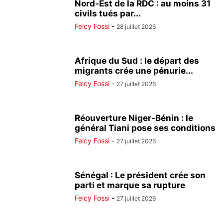
Nord-Est de la RDC : au moins 31
civils tués par...
Felcy Fossi
-
28 juillet 2026
Afrique du Sud : le départ des
migrants crée une pénurie...
Felcy Fossi
-
27 juillet 2026
Réouverture Niger-Bénin : le
général Tiani pose ses conditions
Felcy Fossi
-
27 juillet 2026
Sénégal : Le président crée son
parti et marque sa rupture
Felcy Fossi
-
27 juillet 2026