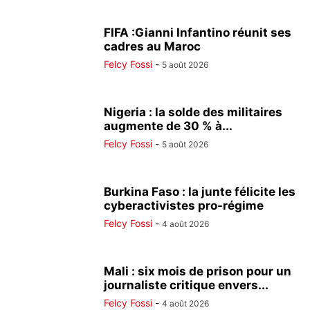
FIFA :Gianni Infantino réunit ses
cadres au Maroc
Felcy Fossi
-
5 août 2026
Nigeria : la solde des militaires
augmente de 30 % à...
Felcy Fossi
-
5 août 2026
Burkina Faso : la junte félicite les
cyberactivistes pro-régime
Felcy Fossi
-
4 août 2026
Mali : six mois de prison pour un
journaliste critique envers...
Felcy Fossi
-
4 août 2026