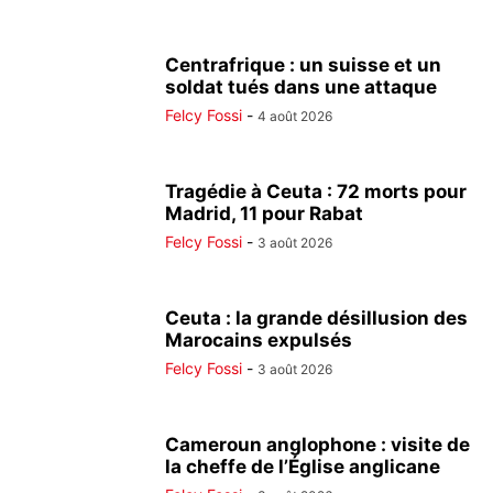
Centrafrique : un suisse et un
soldat tués dans une attaque
Felcy Fossi
-
4 août 2026
Tragédie à Ceuta : 72 morts pour
Madrid, 11 pour Rabat
Felcy Fossi
-
3 août 2026
Ceuta : la grande désillusion des
Marocains expulsés
Felcy Fossi
-
3 août 2026
Cameroun anglophone : visite de
la cheffe de l’Église anglicane