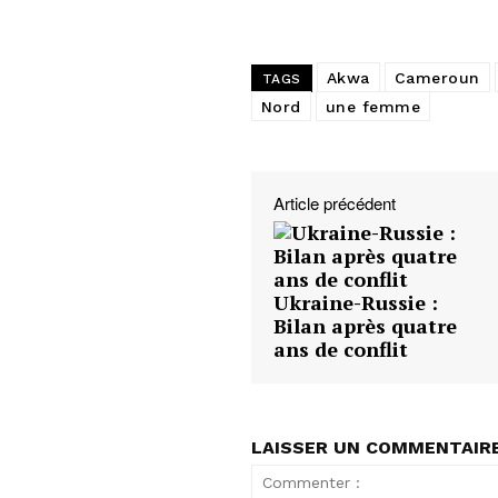
Akwa
Cameroun
TAGS
Nord
une femme
Article précédent
Ukraine-Russie :
Bilan après quatre
ans de conflit
LAISSER UN COMMENTAIR