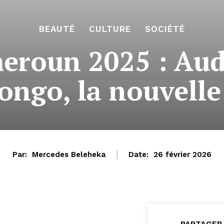
BEAUTÉ
CULTURE
SOCIÉTÉ
eroun 2025 : Aud
ngo, la nouvelle
Par:
Mercedes Beleheka
Date:
26 février 2026
PARTAGER 