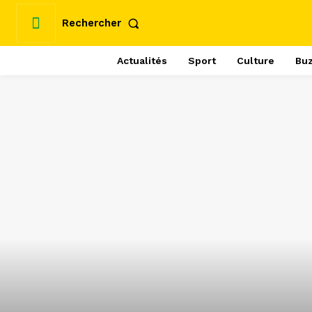
Rechercher
Actualités
Sport
Culture
Bu