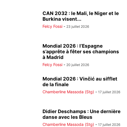
CAN 2032 : le Mali, le Niger et le
Burkina visent...
Felcy Fossi
-
23 juillet 2026
Mondial 2026 : l’Espagne
s’apprête à fêter ses champions
à Madrid
Felcy Fossi
-
20 juillet 2026
Mondial 2026 : Vinčić au sifflet
de la finale
Chamberline Massoda (Stg)
-
17 juillet 2026
Didier Deschamps : Une dernière
danse avec les Bleus
Chamberline Massoda (Stg)
-
17 juillet 2026