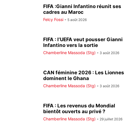
FIFA :Gianni Infantino réunit ses
cadres au Maroc
Felcy Fossi
-
5 août 2026
FIFA : l’UEFA veut pousser Gianni
Infantino vers la sortie
Chamberline Massoda (Stg)
-
3 août 2026
CAN féminine 2026 : Les Lionnes
dominent le Ghana
Chamberline Massoda (Stg)
-
3 août 2026
FIFA : Les revenus du Mondial
bientôt ouverts au privé ?
Chamberline Massoda (Stg)
-
29 juillet 2026