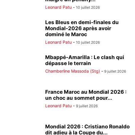
Leonard Patu
-
10 juillet 2026
Les Bleus en demi-finales du
Mondial-2026 après avoir
dominé le Maroc
Leonard Patu
-
10 juillet 2026
Mbappé-Amarilla : Le clash qui
dépasse le terrain
Chamberline Massoda (Stg)
-
9 juillet 2026
France Maroc au Mondial 2026 :
un choc au sommet pour...
Leonard Patu
-
9 juillet 2026
Mondial 2026 : Cristiano Ronaldo
dit adieu à la Coupe du...