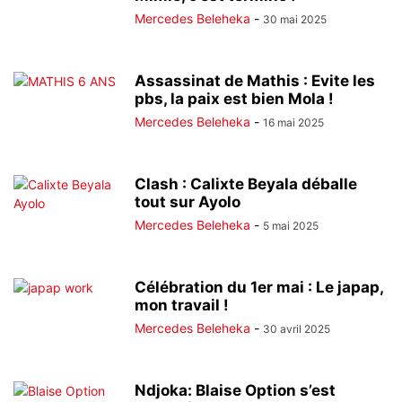
Mercedes Beleheka
-
30 mai 2025
Assassinat de Mathis : Evite les
pbs, la paix est bien Mola !
Mercedes Beleheka
-
16 mai 2025
Clash : Calixte Beyala déballe
tout sur Ayolo
Mercedes Beleheka
-
5 mai 2025
Célébration du 1er mai : Le japap,
mon travail !
Mercedes Beleheka
-
30 avril 2025
Ndjoka: Blaise Option s’est