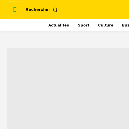
Rechercher
Actualités
Sport
Culture
Bu