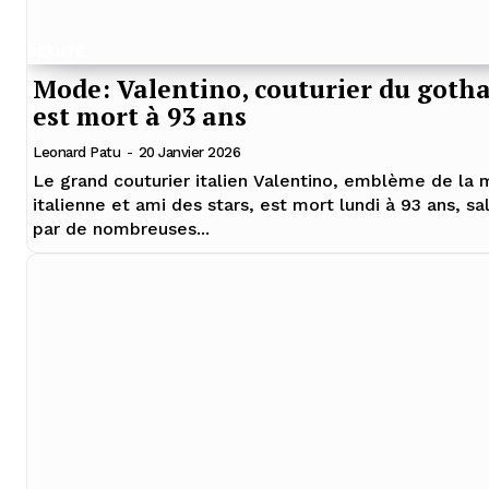
BEAUTÉ
Mode: Valentino, couturier du gotha
est mort à 93 ans
Leonard Patu
-
20 Janvier 2026
Le grand couturier italien Valentino, emblème de la
italienne et ami des stars, est mort lundi à 93 ans, sa
par de nombreuses...