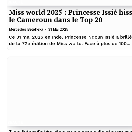
BEAUTÉ
Miss world 2025 : Princesse Issié his
le Cameroun dans le Top 20
Mercedes Beleheka
-
31 Mai 2025
Ce 31 mai 2025 en Inde, Princesse Ndoun Issié a brillé
de la 72e édition de Miss world. Face à plus de 100...
BEAUTÉ