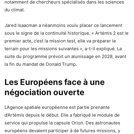
notamment de chercheurs spécialisés dans les sciences
du climat.
Jared Isaacman a néanmoins voulu placer ce lancement
sous le signe de la continuité historique. « Artémis 2 est le
premier acte, c’est la mission test, elle va préparer le
terrain pour les missions suivantes », a-t-il expliqué. La
suite du programme prévoit un alunissage en 2028, avant
la fin du mandat de Donald Trump.
Les Européens face à une
négociation ouverte
L’Agence spatiale européenne est partie prenante
d’Artémis depuis le début. Elle a fabriqué le module de
service qui propulse la capsule Orion. Des astronautes
européens devaient participer à de futures missions, y