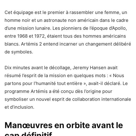
Cet équipage est le premier à rassembler une femme, un
homme noir et un astronaute non américain dans le cadre
d’une mission lunaire. Les pionniers de l’époque d’Apollo,
entre 1968 et 1972, étaient tous des hommes américains
blancs. Artémis 2 entend incarner un changement délibéré
de symboles.
Dix minutes avant le décollage, Jeremy Hansen avait
résumé l’esprit de la mission en quelques mots : « Nous
partons pour l’humanité tout entière », avait-il déclaré. Le
programme Artémis a été conçu dès l’origine pour
symboliser un nouvel esprit de collaboration internationale
et d’inclusion.
Manœuvres en orbite avant le
cap définitif