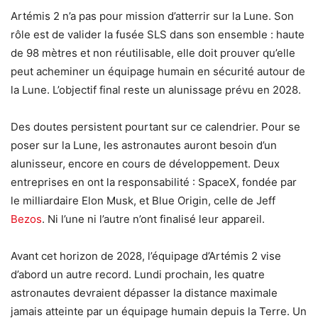
Artémis 2 n’a pas pour mission d’atterrir sur la Lune. Son
rôle est de valider la fusée SLS dans son ensemble : haute
de 98 mètres et non réutilisable, elle doit prouver qu’elle
peut acheminer un équipage humain en sécurité autour de
la Lune. L’objectif final reste un alunissage prévu en 2028.
Des doutes persistent pourtant sur ce calendrier. Pour se
poser sur la Lune, les astronautes auront besoin d’un
alunisseur, encore en cours de développement. Deux
entreprises en ont la responsabilité : SpaceX, fondée par
le milliardaire Elon Musk, et Blue Origin, celle de Jeff
Bezos
. Ni l’une ni l’autre n’ont finalisé leur appareil.
Avant cet horizon de 2028, l’équipage d’Artémis 2 vise
d’abord un autre record. Lundi prochain, les quatre
astronautes devraient dépasser la distance maximale
jamais atteinte par un équipage humain depuis la Terre. Un