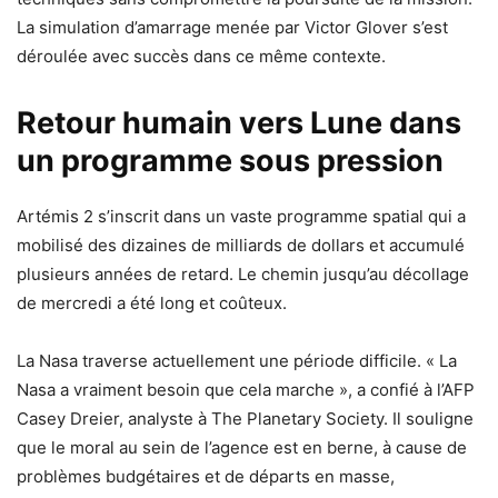
La simulation d’amarrage menée par Victor Glover s’est
déroulée avec succès dans ce même contexte.
Retour humain vers Lune dans
un programme sous pression
Artémis 2 s’inscrit dans un vaste programme spatial qui a
mobilisé des dizaines de milliards de dollars et accumulé
plusieurs années de retard. Le chemin jusqu’au décollage
de mercredi a été long et coûteux.
La Nasa traverse actuellement une période difficile. « La
Nasa a vraiment besoin que cela marche », a confié à l’AFP
Casey Dreier, analyste à The Planetary Society. Il souligne
que le moral au sein de l’agence est en berne, à cause de
problèmes budgétaires et de départs en masse,