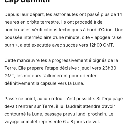
Depuis leur départ, les astronautes ont passé plus de 14
heures en orbite terrestre. Ils ont procédé à de
nombreuses vérifications techniques à bord d’Orion. Une
poussée intermédiaire d’une minute, dite « apogee raise
burn », a été exécutée avec succès vers 12h00 GMT.
Cette manœuvre les a progressivement éloignés de la
Terre. Elle prépare l’étape décisive : jeudi vers 23h30
GMT, les moteurs s’allumeront pour orienter
définitivement la capsule vers la Lune.
Passé ce point, aucun retour n’est possible. Si l’équipage
devait rentrer sur Terre, il lui faudrait attendre d’avoir
contourné la Lune, passage prévu lundi prochain. Le
voyage complet représente 6 à 8 jours de vol.