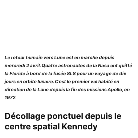
Le retour humain vers Lune est en marche depuis
mercredi 2 avril. Quatre astronautes de la Nasa ont quitté
la Floride à bord de la fusée SLS pour un voyage de dix
jours en orbite lunaire. C’est le premier vol habité en
direction de la Lune depuis la fin des missions Apollo, en
1972.
Décollage ponctuel depuis le
centre spatial Kennedy