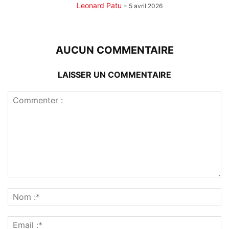
Leonard Patu
-
5 avril 2026
AUCUN COMMENTAIRE
LAISSER UN COMMENTAIRE