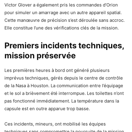
Victor Glover a également pris les commandes d’Orion
pour simuler un amarrage avec un autre appareil spatial.
Cette manœuvre de précision s’est déroulée sans accroc.
Elle constitue l’une des vérifications clés de la mission.
Premiers incidents techniques,
mission préservée
Les premières heures à bord ont généré plusieurs
imprévus techniques, gérés depuis le centre de contrôle
de la Nasa à Houston. La communication entre l’équipage
et le sol a brièvement été interrompue. Les toilettes n’ont
pas fonctionné immédiatement. La température dans la
capsule est en outre apparue trop basse.
Ces incidents, mineurs, ont mobilisé les équipes
techniques sans compromettre la poursuite de la mission.