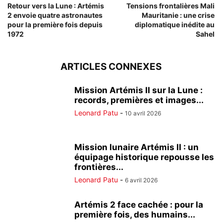
Retour vers la Lune : Artémis
Tensions frontalières Mali
2 envoie quatre astronautes
Mauritanie : une crise
pour la première fois depuis
diplomatique inédite au
1972
Sahel
ARTICLES CONNEXES
Mission Artémis II sur la Lune :
records, premières et images...
Leonard Patu
-
10 avril 2026
Mission lunaire Artémis II : un
équipage historique repousse les
frontières...
Leonard Patu
-
6 avril 2026
Artémis 2 face cachée : pour la
première fois, des humains...