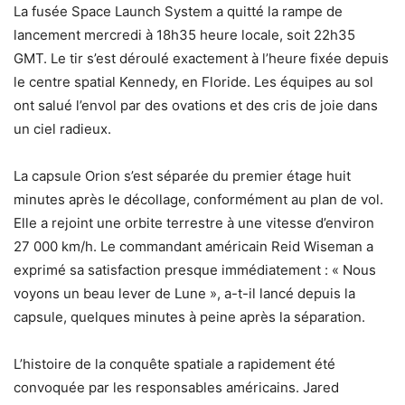
La fusée Space Launch System a quitté la rampe de
lancement mercredi à 18h35 heure locale, soit 22h35
GMT. Le tir s’est déroulé exactement à l’heure fixée depuis
le centre spatial Kennedy, en Floride. Les équipes au sol
ont salué l’envol par des ovations et des cris de joie dans
un ciel radieux.
La capsule Orion s’est séparée du premier étage huit
minutes après le décollage, conformément au plan de vol.
Elle a rejoint une orbite terrestre à une vitesse d’environ
27 000 km/h. Le commandant américain Reid Wiseman a
exprimé sa satisfaction presque immédiatement : « Nous
voyons un beau lever de Lune », a-t-il lancé depuis la
capsule, quelques minutes à peine après la séparation.
L’histoire de la conquête spatiale a rapidement été
convoquée par les responsables américains. Jared