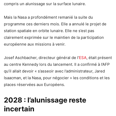
compris un alunissage sur la surface lunaire.
Mais la Nasa a profondément remanié la suite du
programme ces derniers mois. Elle a annulé le projet de
station spatiale en orbite lunaire. Elle ne s’est pas
clairement exprimée sur le maintien de la participation
européenne aux missions à venir.
Josef Aschbacher, directeur général de l’
ESA
, était présent
au centre Kennedy lors du lancement. Il a confirmé à l’AFP
qu’il allait devoir « s’asseoir avec l’administrateur, Jared
Isaacman, et la Nasa, pour négocier » les conditions et les
places réservées aux Européens.
2028 : l’alunissage reste
incertain