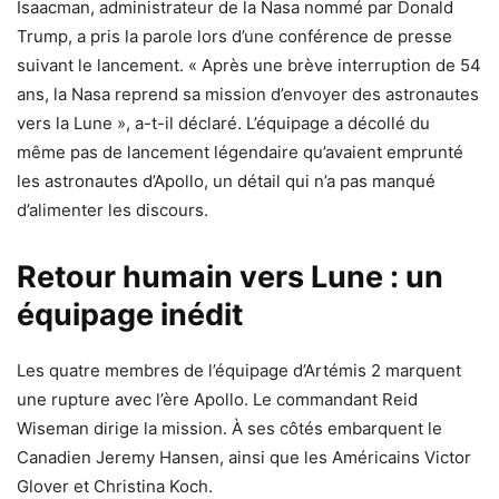
Isaacman, administrateur de la Nasa nommé par Donald
Trump, a pris la parole lors d’une conférence de presse
suivant le lancement. « Après une brève interruption de 54
ans, la Nasa reprend sa mission d’envoyer des astronautes
vers la Lune », a-t-il déclaré. L’équipage a décollé du
même pas de lancement légendaire qu’avaient emprunté
les astronautes d’Apollo, un détail qui n’a pas manqué
d’alimenter les discours.
Retour humain vers Lune : un
équipage inédit
Les quatre membres de l’équipage d’Artémis 2 marquent
une rupture avec l’ère Apollo. Le commandant Reid
Wiseman dirige la mission. À ses côtés embarquent le
Canadien Jeremy Hansen, ainsi que les Américains Victor
Glover et Christina Koch.