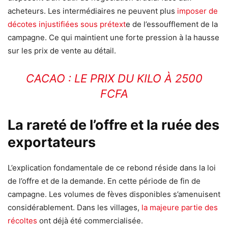
acheteurs. Les intermédiaires ne peuvent plus
imposer de
décotes injustifiées sous prétext
e de l’essoufflement de la
campagne. Ce qui maintient une forte pression à la hausse
sur les prix de vente au détail.
CACAO : LE PRIX DU KILO À 2500
FCFA
La rareté de l’offre et la ruée des
exportateurs
L’explication fondamentale de ce rebond réside dans la loi
de l’offre et de la demande. En cette période de fin de
campagne. Les volumes de fèves disponibles s’amenuisent
considérablement. Dans les villages,
la majeure partie des
récoltes
ont déjà été commercialisée.