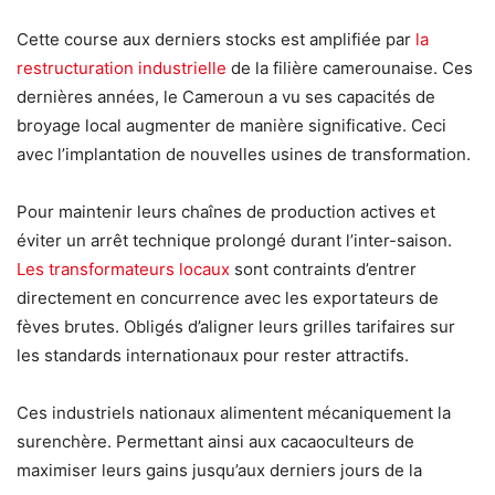
Cette course aux derniers stocks est amplifiée par
la
restructuration industrielle
de la filière camerounaise. Ces
dernières années, le Cameroun a vu ses capacités de
broyage local augmenter de manière significative. Ceci
avec l’implantation de nouvelles usines de transformation.
Pour maintenir leurs chaînes de production actives et
éviter un arrêt technique prolongé durant l’inter-saison.
Les transformateurs locaux
sont contraints d’entrer
directement en concurrence avec les exportateurs de
fèves brutes. Obligés d’aligner leurs grilles tarifaires sur
les standards internationaux pour rester attractifs.
Ces industriels nationaux alimentent mécaniquement la
surenchère. Permettant ainsi aux cacaoculteurs de
maximiser leurs gains jusqu’aux derniers jours de la