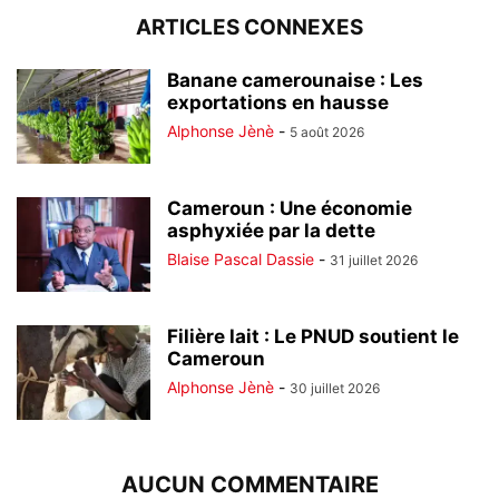
ARTICLES CONNEXES
Banane camerounaise : Les
exportations en hausse
Alphonse Jènè
-
5 août 2026
Cameroun : Une économie
asphyxiée par la dette
Blaise Pascal Dassie
-
31 juillet 2026
Filière lait : Le PNUD soutient le
Cameroun
Alphonse Jènè
-
30 juillet 2026
AUCUN COMMENTAIRE