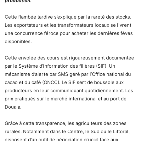
production.
Cette flambée tardive s’explique par la rareté des stocks.
Les exportateurs et les transformateurs locaux se livrent
une concurrence féroce pour acheter les dernières fèves
disponibles.
Cette envolée des cours est rigoureusement documentée
par le Système d’information des filières (SIF). Un
mécanisme d’alerte par SMS géré par l’Office national du
cacao et du café (ONCC). Le SIF sert de boussole aux
producteurs en leur communiquant quotidiennement. Les
prix pratiqués sur le marché international et au port de
Douala.
Grâce à cette transparence, les agriculteurs des zones
rurales. Notamment dans le Centre, le Sud ou le Littoral,
disposent d’un outil de négociation crucial face aux