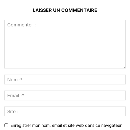
LAISSER UN COMMENTAIRE
Enregistrer mon nom, email et site web dans ce navigateur