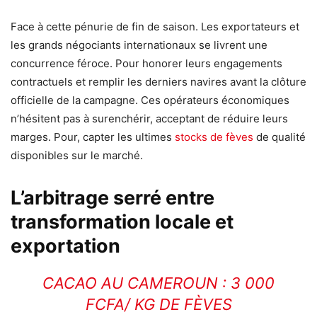
Face à cette pénurie de fin de saison. Les exportateurs et
les grands négociants internationaux se livrent une
concurrence féroce. Pour honorer leurs engagements
contractuels et remplir les derniers navires avant la clôture
officielle de la campagne. Ces opérateurs économiques
n’hésitent pas à surenchérir, acceptant de réduire leurs
marges. Pour, capter les ultimes
stocks de fèves
de qualité
disponibles sur le marché.
L’arbitrage serré entre
transformation locale et
exportation
CACAO AU CAMEROUN : 3 000
FCFA/ KG DE FÈVES