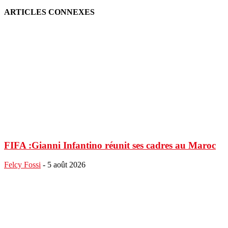
ARTICLES CONNEXES
FIFA :Gianni Infantino réunit ses cadres au Maroc
Felcy Fossi
-
5 août 2026