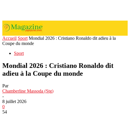
Accueil
Sport
Mondial 2026 : Cristiano Ronaldo dit adieu à la
Coupe du monde
Sport
Mondial 2026 : Cristiano Ronaldo dit
adieu à la Coupe du monde
Par
Chamberline Massoda (Stg)
-
8 juillet 2026
0
54