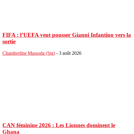
FIFA : l’UEFA veut pousser Gianni Infantino vers la
sortie
Chamberline Massoda (Stg)
-
3 août 2026
CAN féminine 2026 : Les Lionnes dominent le
Ghana