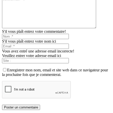
S'il vous plaît entrez votre commentaire!
S'il vous plaît entrez votre nom ici
Vous avez entré une adresse email incorrecte!
Veuillez entrer votre adresse email ici
Enregistrer mon nom, email et site web dans ce navigateur pour
la prochaine fois que je commenterai.