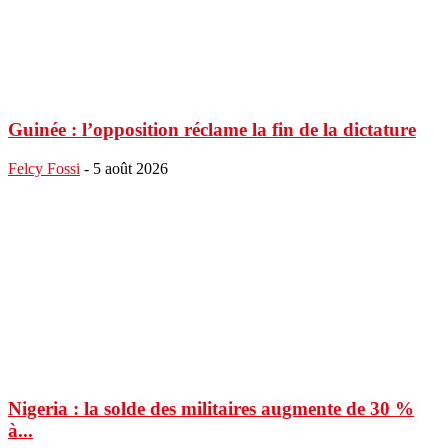
Guinée : l’opposition réclame la fin de la dictature
Felcy Fossi
-
5 août 2026
Nigeria : la solde des militaires augmente de 30 %
à...