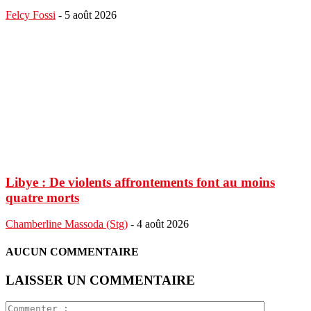
Felcy Fossi
-
5 août 2026
Libye : De violents affrontements font au moins
quatre morts
Chamberline Massoda (Stg)
-
4 août 2026
AUCUN COMMENTAIRE
LAISSER UN COMMENTAIRE