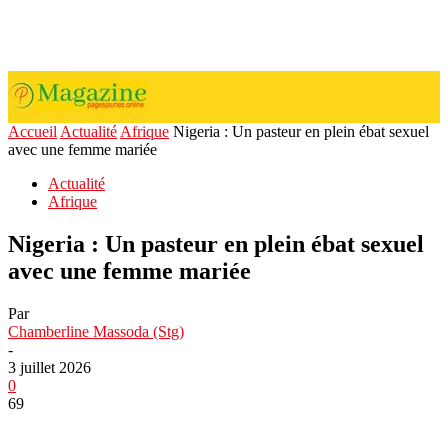
Accueil
Actualité
Afrique
Nigeria : Un pasteur en plein ébat sexuel
avec une femme mariée
Actualité
Afrique
Nigeria : Un pasteur en plein ébat sexuel
avec une femme mariée
Par
Chamberline Massoda (Stg)
-
3 juillet 2026
0
69