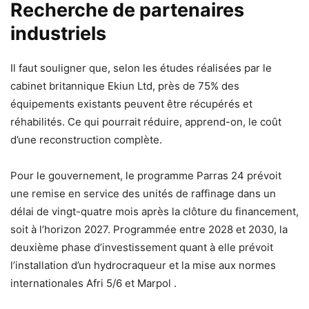
Recherche de partenaires
industriels
Il faut souligner que, selon les études réalisées par le
cabinet britannique Ekiun Ltd, près de 75% des
équipements existants peuvent être récupérés et
réhabilités. Ce qui pourrait réduire, apprend-on, le coût
d’une reconstruction complète.
Pour le gouvernement, le programme Parras 24 prévoit
une remise en service des unités de raffinage dans un
délai de vingt-quatre mois après la clôture du financement,
soit à l’horizon 2027. Programmée entre 2028 et 2030, la
deuxième phase d’investissement quant à elle prévoit
l’installation d’un hydrocraqueur et la mise aux normes
internationales Afri 5/6 et Marpol .