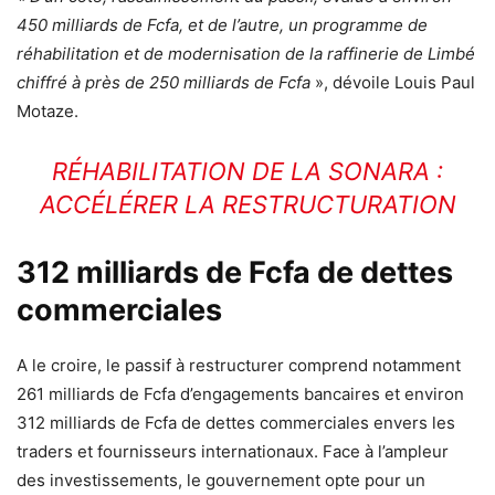
450 milliards de Fcfa, et de l’autre, un programme de
réhabilitation et de modernisation de la raffinerie de Limbé
chiffré à près de 250 milliards de Fcfa
», dévoile Louis Paul
Motaze.
RÉHABILITATION DE LA SONARA :
ACCÉLÉRER LA RESTRUCTURATION
312 milliards de Fcfa de dettes
commerciales
A le croire, le passif à restructurer comprend notamment
261 milliards de Fcfa d’engagements bancaires et environ
312 milliards de Fcfa de dettes commerciales envers les
traders et fournisseurs internationaux. Face à l’ampleur
des investissements, le gouvernement opte pour un