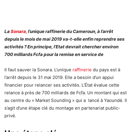
La
Sonara,
l’unique raffinerie du Cameroun, à l’arrêt
depuis le mois de mai 2019 va-t-elle enfin reprendre ses
activités ? En principe, l’Etat devrait chercher environ
700 milliards Fcfa pour la remise en service de
Il faut sauver la Sonara. L’unique
raffinerie
du pays est à
l’arrêt depuis le 31 mai 2019. Elle a besoin d’un appui
financier pour relancer ses activités. L’État évalue cette
relance à près de 700 milliards de Fcfa. Un montant qui est
au centre du « Market Sounding » qui a lancé à Yaoundé. Il
s’agit d’une étape clé du montage en partenariat public-
privé.