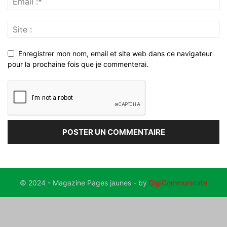
Enregistrer mon nom, email et site web dans ce navigateur
pour la prochaine fois que je commenterai.
© 2024 - Magazine Pages jaunes - by
DigiCommunicate