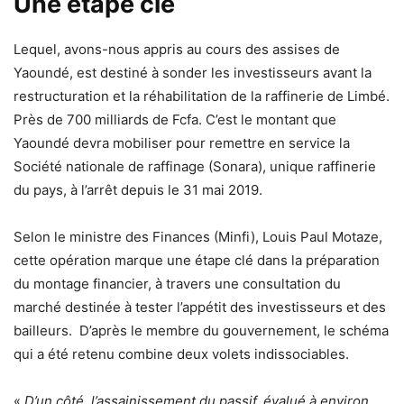
Une étape clé
Lequel, avons-nous appris au cours des assises de
Yaoundé, est destiné à sonder les investisseurs avant la
restructuration et la réhabilitation de la raffinerie de Limbé.
Près de 700 milliards de Fcfa. C’est le montant que
Yaoundé devra mobiliser pour remettre en service la
Société nationale de raffinage (Sonara), unique raffinerie
du pays, à l’arrêt depuis le 31 mai 2019.
Selon le ministre des Finances (Minfi), Louis Paul Motaze,
cette opération marque une étape clé dans la préparation
du montage financier, à travers une consultation du
marché destinée à tester l’appétit des investisseurs et des
bailleurs. D’après le membre du gouvernement, le schéma
qui a été retenu combine deux volets indissociables.
«
D’un côté, l’assainissement du passif, évalué à environ