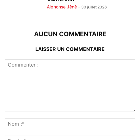
Alphonse Jènè
-
30 juillet 2026
AUCUN COMMENTAIRE
LAISSER UN COMMENTAIRE