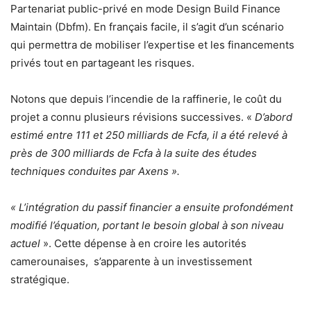
Partenariat public-privé en mode Design Build Finance
Maintain (Dbfm). En français facile, il s’agit d’un scénario
qui permettra de mobiliser l’expertise et les financements
privés tout en partageant les risques.
Notons que depuis l’incendie de la raffinerie, le coût du
projet a connu plusieurs révisions successives. «
D’abord
estimé entre 111 et 250 milliards de Fcfa, il a été relevé à
près de 300 milliards de Fcfa à la suite des études
techniques conduites par Axens ».
« L’intégration du passif financier a ensuite profondément
modifié l’équation, portant le besoin global à son niveau
actuel
». Cette dépense à en croire les autorités
camerounaises, s’apparente à un investissement
stratégique.