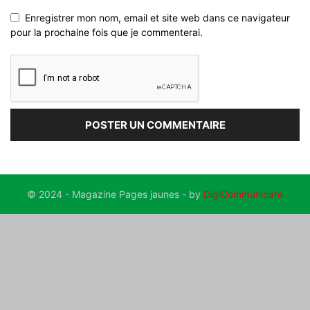
Enregistrer mon nom, email et site web dans ce navigateur
pour la prochaine fois que je commenterai.
© 2024 - Magazine Pages jaunes - by
DigiCommunicate