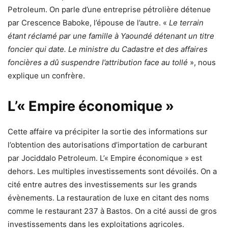
Petroleum. On parle d’une entreprise pétrolière détenue
par Crescence Baboke, l’épouse de l’autre. «
Le terrain
étant réclamé par une famille à Yaoundé détenant un titre
foncier qui date. Le ministre du Cadastre et des affaires
foncières a dû suspendre l’attribution face au tollé
», nous
explique un confrère.
L’« Empire économique »
Cette affaire va précipiter la sortie des informations sur
l’obtention des autorisations d’importation de carburant
par Jociddalo Petroleum. L’« Empire économique » est
dehors. Les multiples investissements sont dévoilés. On a
cité entre autres des investissements sur les grands
évènements. La restauration de luxe en citant des noms
comme le restaurant 237 à Bastos. On a cité aussi de gros
investissements dans les exploitations agricoles.