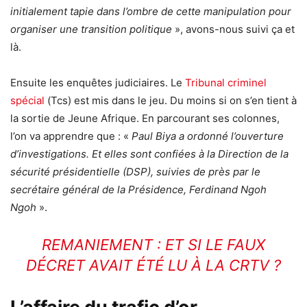
initialement tapie dans l’ombre de cette manipulation pour
organiser une transition politique
», avons-nous suivi ça et
là.
Ensuite les enquêtes judiciaires. Le
Tribunal criminel
spécial
(Tcs) est mis dans le jeu. Du moins si on s’en tient à
la sortie de Jeune Afrique. En parcourant ses colonnes,
l’on va apprendre que : «
Paul Biya a ordonné l’ouverture
d’investigations. Et elles sont confiées à la Direction de la
sécurité présidentielle (DSP), suivies de près par le
secrétaire général de la Présidence, Ferdinand Ngoh
Ngoh
».
REMANIEMENT : ET SI LE FAUX
DÉCRET AVAIT ÉTÉ LU À LA CRTV ?