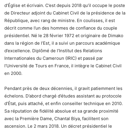
d’Église et écrivain. C’est depuis 2018 qu’il occupe le poste
de Directeur adjoint du Cabinet Civil de la présidence de la
République, avec rang de ministre. En coulisses, il est
décrit comme l’un des hommes de confiance du couple
présidentiel. Né le 28 février 1972 et originaire de Dimako
dans la région de l’Est, il a suivi un parcours académique
d’excellence. Diplômé de l’Institut des Relations
Internationales du Cameroun (IRIC) et passé par
l’Université de Tours en France, il intègre le Cabinet Civil
en 2000.
Pendant près de deux décennies, il gravit patiemment les
échelons. D’abord chargé d’études assistant au protocole
d’État, puis attaché, et enfin conseiller technique en 2010.
Sa réputation de fidélité absolue et sa grande proximité
avec la Première Dame, Chantal Biya, facilitent son
ascension. Le 2 mars 2018. Un décret présidentiel le