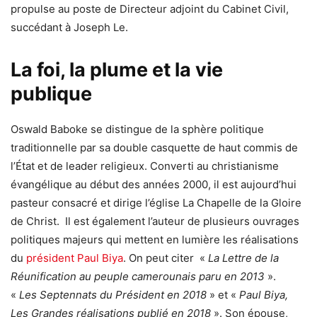
propulse au poste de Directeur adjoint du Cabinet Civil,
succédant à Joseph Le.
La foi, la plume et la vie
publique
Oswald Baboke se distingue de la sphère politique
traditionnelle par sa double casquette de haut commis de
l’État et de leader religieux. Converti au christianisme
évangélique au début des années 2000, il est aujourd’hui
pasteur consacré et dirige l’église La Chapelle de la Gloire
de Christ. Il est également l’auteur de plusieurs ouvrages
politiques majeurs qui mettent en lumière les réalisations
du
président Paul Biya
. On peut citer «
La Lettre de la
Réunification au peuple camerounais paru en 2013
».
«
Les Septennats du Président en 2018
» et «
Paul Biya,
Les Grandes réalisations publié en 2018
». Son épouse,