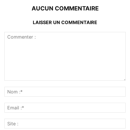
AUCUN COMMENTAIRE
LAISSER UN COMMENTAIRE