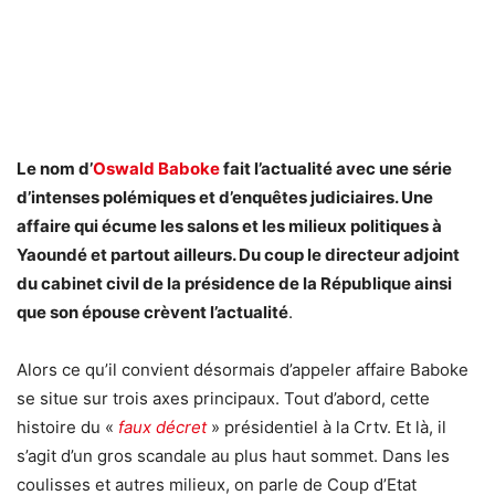
Le nom d’
Oswald Baboke
fait l’actualité avec une série
d’intenses polémiques et d’enquêtes judiciaires. Une
affaire qui écume les salons et les milieux politiques à
Yaoundé et partout ailleurs. Du coup le directeur adjoint
du cabinet civil de la présidence de la République ainsi
que son épouse crèvent l’actualité
.
Alors ce qu’il convient désormais d’appeler affaire Baboke
se situe sur trois axes principaux. Tout d’abord, cette
histoire du «
faux décret
» présidentiel à la Crtv. Et là, il
s’agit d’un gros scandale au plus haut sommet. Dans les
coulisses et autres milieux, on parle de Coup d’Etat