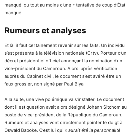
manqué, ou tout au moins d’une « tentative de coup d’État
manqué.
Rumeurs et analyses
Et là, il faut certainement revenir sur les faits. Un individu
s’est présenté à la télévision nationale (Crtv). Porteur d’un
décret présidentiel officiel annonçant la nomination d’un
vice-président du Cameroun. Alors, après vérification
auprès du Cabinet civil, le document s’est avéré être un
faux grossier, non signé par Paul Biya.
A la suite, une vive polémique va s’installer. Le document
dont il est question avait alors désigné Johann Sitchom au
poste de vice-président de la République du Cameroun.
Rumeurs et analyses vont directement pointer le doigt à
Oswald Baboke. C’est lui qui «
aurait été la personnalité