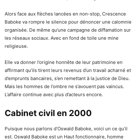
Alors face aux flèches lancées en non-stop, Crescence
Baboke va rompre le silence pour dénoncer une calomnie
organisée. De même qu’une campagne de diffamation sur
les réseaux sociaux. Avec en fond de toile une mine
religieuse.
Elle va donner l’origine honnête de leur patrimoine en
affirmant qu’ils tirent leurs revenus d’un travail acharné et
d’emprunts bancaires, s’en remettant à la justice de Dieu.
Mais les hommes de l’ombre ne s’avouent pas vaincus.
L’affaire continue avec plus d’acteurs encore.
Cabinet civil en 2000
Puisque nous parlons d’Oswald Baboke, voici un ce qu’il
est. Oswald Baboke est un Haut fonctionnaire, homme