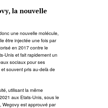
y, la nouvelle
donc une nouvelle molécule,
le être injectée une fois par
orisé en 2017 contre le
s-Unis et fait rapidement un
eaux sociaux pour ses
 et souvent pris au-delà de
té, utilisant la même
 2021 aux Etats-Unis, sous le
 Wegovy est approuvé par