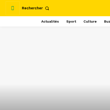
Rechercher
Actualités
Sport
Culture
Bu