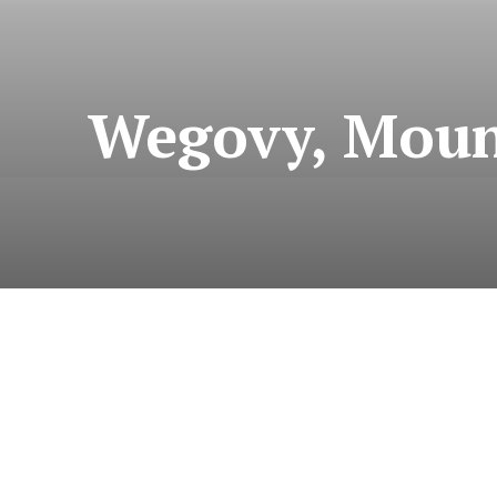
Wegovy, Mounj