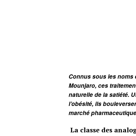
Connus sous les noms 
Mounjaro, ces traitemen
naturelle de la satiété. U
l’obésité, ils boulevers
marché pharmaceutique
La classe des analo