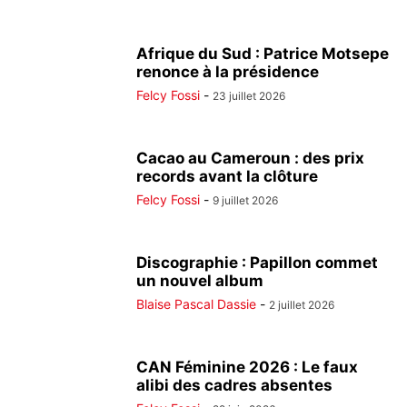
Afrique du Sud : Patrice Motsepe
renonce à la présidence
Felcy Fossi
-
23 juillet 2026
Cacao au Cameroun : des prix
records avant la clôture
Felcy Fossi
-
9 juillet 2026
Discographie : Papillon commet
un nouvel album
Blaise Pascal Dassie
-
2 juillet 2026
CAN Féminine 2026 : Le faux
alibi des cadres absentes