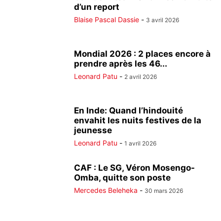
d’un report
Blaise Pascal Dassie
-
3 avril 2026
Mondial 2026 : 2 places encore à
prendre après les 46...
Leonard Patu
-
2 avril 2026
En Inde: Quand l’hindouité
envahit les nuits festives de la
jeunesse
Leonard Patu
-
1 avril 2026
CAF : Le SG, Véron Mosengo-
Omba, quitte son poste
Mercedes Beleheka
-
30 mars 2026