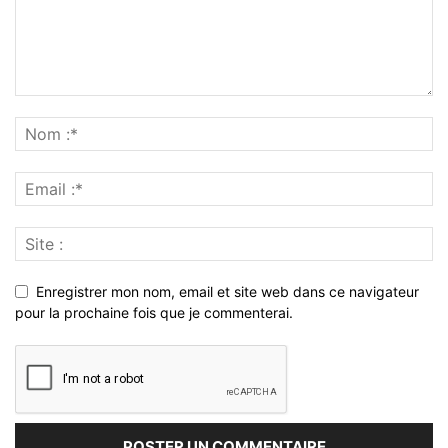
Enregistrer mon nom, email et site web dans ce navigateur
pour la prochaine fois que je commenterai.