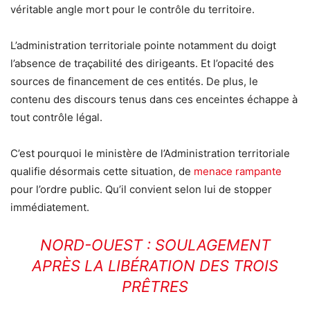
véritable angle mort pour le contrôle du territoire.
L’administration territoriale pointe notamment du doigt
l’absence de traçabilité des dirigeants. Et l’opacité des
sources de financement de ces entités. De plus, le
contenu des discours tenus dans ces enceintes échappe à
tout contrôle légal.
C’est pourquoi le ministère de l’Administration territoriale
qualifie désormais cette situation, de
menace rampante
pour l’ordre public. Qu’il convient selon lui de stopper
immédiatement.
NORD-OUEST : SOULAGEMENT
APRÈS LA LIBÉRATION DES TROIS
PRÊTRES