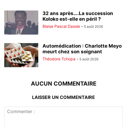
32 ans après….La succession
Koloko est-elle en péril ?
Blaise Pascal Dassie
-
5 août 2026
Automédication : Charlotte Meyo
meurt chez son soignant
Théodore Tchopa
-
5 août 2026
AUCUN COMMENTAIRE
LAISSER UN COMMENTAIRE