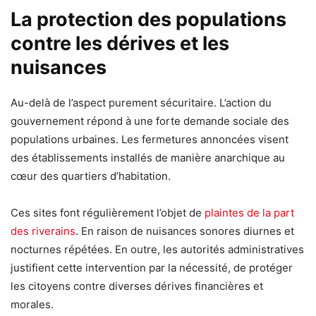
La protection des populations
contre les dérives et les
nuisances
Au-delà de l’aspect purement sécuritaire. L’action du
gouvernement répond à une forte demande sociale des
populations urbaines. Les fermetures annoncées visent
des établissements installés de manière anarchique au
cœur des quartiers d’habitation.
Ces sites font régulièrement l’objet de
plaintes de la part
des riverains
. En raison de nuisances sonores diurnes et
nocturnes répétées. En outre, les autorités administratives
justifient cette intervention par la nécessité, de protéger
les citoyens contre diverses dérives financières et
morales.