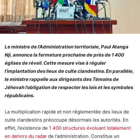
Le ministre de l’Administration territoriale, Paul Atanga
Nji, annonce la fermeture prochaine de près de 1 400
églises de réveil. Cette mesure vise à réguler
l’implantation des lieux de culte clandestins. En parallèle,
le ministre rappelle aux dirigeants des Témoins de
Jéhovah l’obligation de respecter les lois et les symboles
républicains.
La multiplication rapide et non réglementée des lieux de
culte clandestins préoccupe désormais les autorités. En
effet, l’existence de
1 400 structures évoluant totalement
en dehors du radar
de l’administration. Constitue un