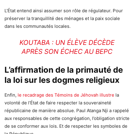
L’État entend ainsi assumer son rôle de régulateur. Pour
préserver la tranquillité des ménages et la paix sociale
dans les communautés locales.
KOUTABA : UN ÉLÈVE DÉCÈDE
APRÈS SON ÉCHEC AU BEPC
L’affirmation de la primauté de
la loi sur les dogmes religieux
Enfin,
le recadrage des Témoins de Jéhovah illustre
la
volonté de l’État de faire respecter la souveraineté
républicaine de manière absolue. Paul Atanga Nji a rappelé
aux responsables de cette congrégation, l’obligation stricte
de se conformer aux lois. Et de respecter les symboles de
la République.