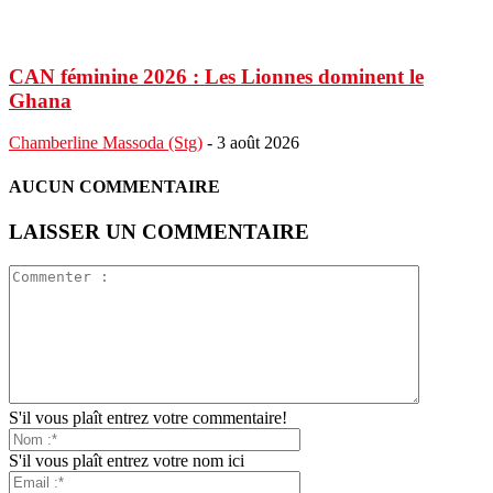
CAN féminine 2026 : Les Lionnes dominent le
Ghana
Chamberline Massoda (Stg)
-
3 août 2026
AUCUN COMMENTAIRE
LAISSER UN COMMENTAIRE
S'il vous plaît entrez votre commentaire!
S'il vous plaît entrez votre nom ici