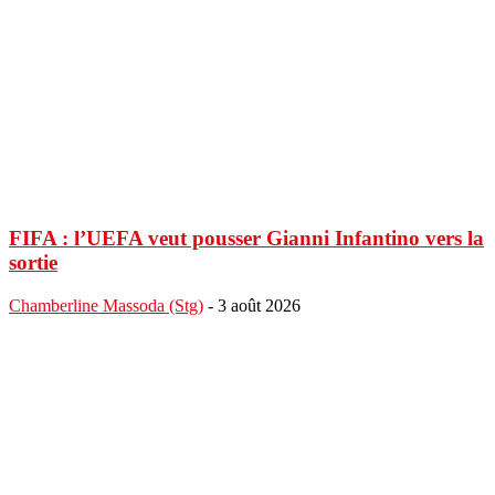
FIFA : l’UEFA veut pousser Gianni Infantino vers la
sortie
Chamberline Massoda (Stg)
-
3 août 2026