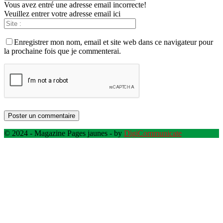
Vous avez entré une adresse email incorrecte!
Veuillez entrer votre adresse email ici
Enregistrer mon nom, email et site web dans ce navigateur pour
la prochaine fois que je commenterai.
© 2024 - Magazine Pages jaunes - by
DigiCommunicate