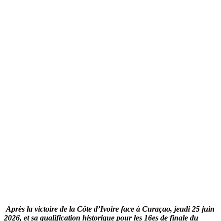
Après la victoire de la Côte d’Ivoire face à Curaçao, jeudi 25 juin
2026, et sa qualification historique pour les 16es de finale du