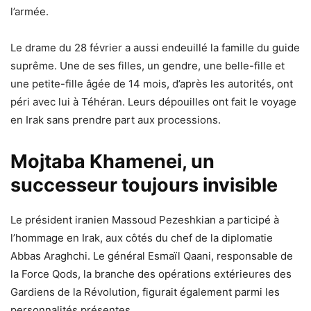
l’armée.
Le drame du 28 février a aussi endeuillé la famille du guide
suprême. Une de ses filles, un gendre, une belle-fille et
une petite-fille âgée de 14 mois, d’après les autorités, ont
péri avec lui à Téhéran. Leurs dépouilles ont fait le voyage
en Irak sans prendre part aux processions.
Mojtaba Khamenei, un
successeur toujours invisible
Le président iranien Massoud Pezeshkian a participé à
l’hommage en Irak, aux côtés du chef de la diplomatie
Abbas Araghchi. Le général Esmaïl Qaani, responsable de
la Force Qods, la branche des opérations extérieures des
Gardiens de la Révolution, figurait également parmi les
personnalités présentes.