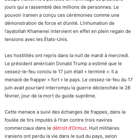
jours qui a rassemblé des millions de personnes. Le
pouvoir iranien a conçu ces cérémonies comme une
démonstration de force et d’unité. L’inhumation de
l’ayatollah Khamenei intervient en effet en plein regain de
tensions avec les États-Unis.
Les hostilités ont repris dans la nuit de mardi à mercredi.
Le président américain Donald Trump a estimé que le
cessez-le-feu conclu le 17 juin était « terminé ». Il a
menacé de frapper « fort » le pays. Le cessez-le-feu du 17
juin avait pourtant interrompu la guerre déclenchée le 28
février, jour de la mort du guide suprême.
Cette menace a suivi des échanges de frappes, dans la
foulée de tirs imputés à l’Iran contre trois navires
commerciaux dans le
détroit d’Ormuz
. Huit militaires
iraniens ont perdu la vie dans le sud du pays, selon