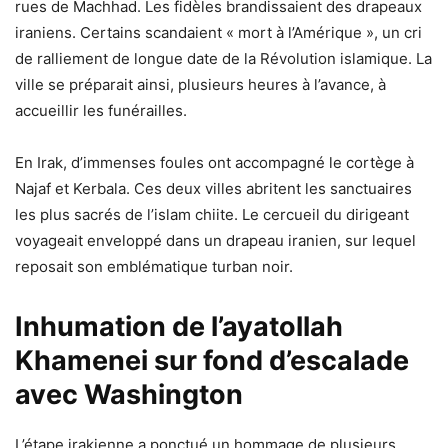
rues de Machhad. Les fidèles brandissaient des drapeaux
iraniens. Certains scandaient « mort à l’Amérique », un cri
de ralliement de longue date de la Révolution islamique. La
ville se préparait ainsi, plusieurs heures à l’avance, à
accueillir les funérailles.
En Irak, d’immenses foules ont accompagné le cortège à
Najaf et Kerbala. Ces deux villes abritent les sanctuaires
les plus sacrés de l’islam chiite. Le cercueil du dirigeant
voyageait enveloppé dans un drapeau iranien, sur lequel
reposait son emblématique turban noir.
Inhumation de l’ayatollah
Khamenei sur fond d’escalade
avec Washington
L’étape irakienne a ponctué un hommage de plusieurs