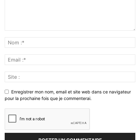
Enregistrer mon nom, email et site web dans ce navigateur
pour la prochaine fois que je commenterai.