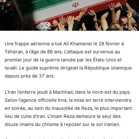
Une frappe aérienne a tué Ali Khamenei le 28 février à
Téhéran, à l’âge de 86 ans. L’attaque est survenue au
premier jour de la guerre lancée par les États-Unis et
Israël. Le guide suprême dirigeait la République islamique
depuis près de 37 ans.
L’Iran l’enterre jeudi à Machhad, dans le nord-est du pays.
Selon l’agence officielle Irna, la mise en terre interviendra
en soirée, au sein du mausolée de Reza, le plus important
lieu de culte d’Iran. L’imam Reza demeure le seul des
douze imams du chiisme à reposer sur le sol iranien.