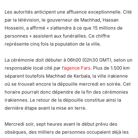
Les autorités anticipent une affluence exceptionnelle. Cité
par la télévision, le gouverneur de Machhad, Hassan
Hosseini, a affirmé « s’attendre à ce que 15 millions de
personnes » assistent aux funérailles. Ce chiffre
représente cinq fois la population de la ville.
La cérémonie doit débuter à 06h00 (02h30 GMT), selon un
responsable local cité par l’
agence Fars
. Plus de 1.500 km
séparent toutefois Machhad de Kerbala, la ville irakienne
où se trouvait encore la dépouille mercredi en soirée. Cet
horaire pourrait donc dépendre de la fin des cérémonies
irakiennes. Le retour de la dépouille constitue ainsi la
dernière étape avant la mise en terre.
Mercredi soir, sept heures avant le début prévu des
obsèques, des milliers de personnes occupaient déjà les