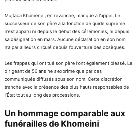
Mojtaba Khamenei, en revanche, manque à l’appel. Le
successeur de son père à la fonction de guide suprême
n’est apparu ni depuis le début des cérémonies, ni depuis
sa désignation en mars. Aucune déclaration en son nom
n’a par ailleurs circulé depuis l’ouverture des obsèques.
Les frappes qui ont tué son père l’ont également blessé. Le
dirigeant de 56 ans ne s’exprime que par des
communiqués diffusés sous son nom. Cette discrétion
tranche avec la présence des plus hauts responsables de
l’État tout au long des processions.
Un hommage comparable aux
funérailles de Khomeini