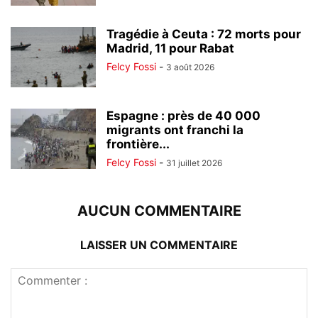
Tragédie à Ceuta : 72 morts pour
Madrid, 11 pour Rabat
Felcy Fossi
-
3 août 2026
Espagne : près de 40 000
migrants ont franchi la
frontière...
Felcy Fossi
-
31 juillet 2026
AUCUN COMMENTAIRE
LAISSER UN COMMENTAIRE