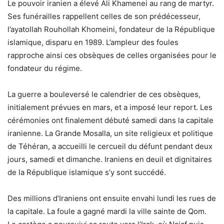
Le pouvoir iranien a élevé Ali Khamenei au rang de martyr.
Ses funérailles rappellent celles de son prédécesseur,
l’ayatollah Rouhollah Khomeini, fondateur de la République
islamique, disparu en 1989. L’ampleur des foules
rapproche ainsi ces obsèques de celles organisées pour le
fondateur du régime.
La guerre a bouleversé le calendrier de ces obsèques,
initialement prévues en mars, et a imposé leur report. Les
cérémonies ont finalement débuté samedi dans la capitale
iranienne. La Grande Mosalla, un site religieux et politique
de Téhéran, a accueilli le cercueil du défunt pendant deux
jours, samedi et dimanche. Iraniens en deuil et dignitaires
de la République islamique s’y sont succédé.
Des millions d’Iraniens ont ensuite envahi lundi les rues de
la capitale. La foule a gagné mardi la ville sainte de Qom.