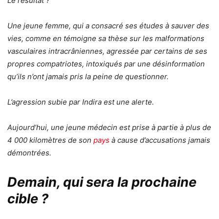
Le résultat ?
Une jeune femme, qui a consacré ses études à sauver des
vies, comme en témoigne sa thèse sur les malformations
vasculaires intracrâniennes, agressée par certains de ses
propres compatriotes, intoxiqués par une désinformation
qu’ils n’ont jamais pris la peine de questionner.
L’agression subie par Indira est une alerte.
Aujourd’hui, une jeune médecin est prise à partie à plus de
4 000 kilomètres de son
pays
à cause d’accusations jamais
démontrées.
Demain, qui sera la prochaine
cible ?