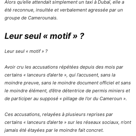
Alors qu’elle attendait simplement un taxi à Dubaï, elle a
été reconnue, insultée et verbalement agressée par un
groupe de Camerounais.
Leur seul « motif » ?
Leur seul « motif » ?
Avoir cru les accusations répétées depuis des mois par
certains « lanceurs d’alerte », qui l’accusent, sans la
moindre preuve, sans le moindre document officiel et sans
le moindre élément, d’être détentrice de permis miniers et
de participer au supposé « pillage de l’or du Cameroun ».
Ces accusations, relayées à plusieurs reprises par
certains « lanceurs d’alerte » sur les réseaux sociaux, n’ont
jamais été étayées par le moindre fait concret.