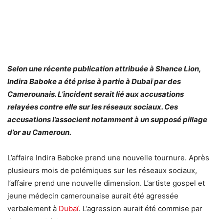
Selon une récente publication attribuée à Shance Lion,
Indira Baboke a été prise à partie à Dubaï par des
Camerounais.
L’incident serait lié aux accusations
relayées contre elle sur les réseaux sociaux. Ces
accusations l’associent notamment à un supposé pillage
d’or au Cameroun.
L’affaire Indira Baboke prend une nouvelle tournure. Après
plusieurs mois de polémiques sur les réseaux sociaux,
l’affaire prend une nouvelle dimension. L’artiste gospel et
jeune médecin camerounaise aurait été agressée
verbalement à
Dubaï
. L’agression aurait été commise par