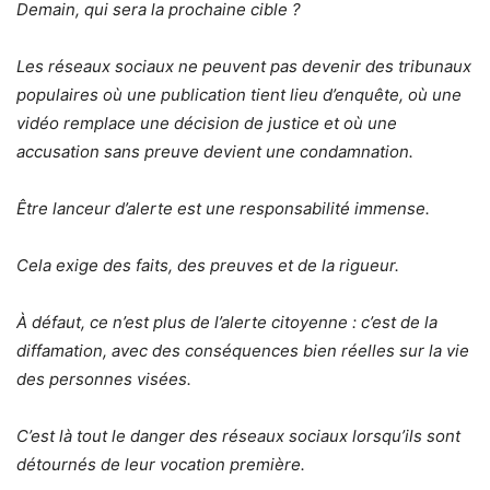
Demain, qui sera la prochaine cible ?
Les réseaux sociaux ne peuvent pas devenir des tribunaux
populaires où une publication tient lieu d’enquête, où une
vidéo remplace une décision de justice et où une
accusation sans preuve devient une condamnation.
Être lanceur d’alerte est une responsabilité immense.
Cela exige des faits, des preuves et de la rigueur.
À défaut, ce n’est plus de l’alerte citoyenne : c’est de la
diffamation, avec des conséquences bien réelles sur la vie
des personnes visées.
C’est là tout le danger des réseaux sociaux lorsqu’ils sont
détournés de leur vocation première.