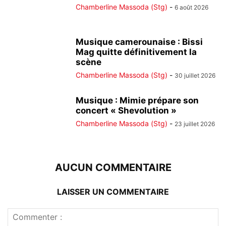
Chamberline Massoda (Stg)
-
6 août 2026
Musique camerounaise : Bissi
Mag quitte définitivement la
scène
Chamberline Massoda (Stg)
-
30 juillet 2026
Musique : Mimie prépare son
concert « Shevolution »
Chamberline Massoda (Stg)
-
23 juillet 2026
AUCUN COMMENTAIRE
LAISSER UN COMMENTAIRE