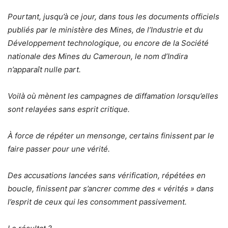
Pourtant, jusqu’à ce jour, dans tous les documents officiels
publiés par le ministère des Mines, de l’Industrie et du
Développement technologique, ou encore de la Société
nationale des Mines du Cameroun, le nom d’Indira
n’apparaît nulle part.
Voilà où mènent les campagnes de diffamation lorsqu’elles
sont relayées sans esprit critique.
À force de répéter un mensonge, certains finissent par le
faire passer pour une vérité.
Des accusations lancées sans vérification, répétées en
boucle, finissent par s’ancrer comme des « vérités » dans
l’esprit de ceux qui les consomment passivement.