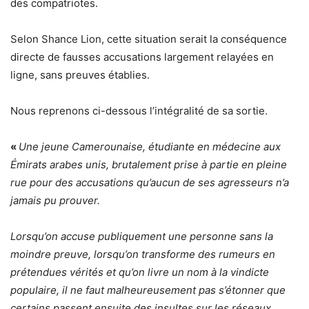
des compatriotes.
Selon Shance Lion, cette situation serait la conséquence
directe de fausses accusations largement relayées en
ligne, sans preuves établies.
Nous reprenons ci-dessous l’intégralité de sa sortie.
«
Une jeune Camerounaise, étudiante en médecine aux
Émirats arabes unis, brutalement prise à partie en pleine
rue pour des accusations qu’aucun de ses agresseurs n’a
jamais pu prouver.
Lorsqu’on accuse publiquement une personne sans la
moindre preuve, lorsqu’on transforme des rumeurs en
prétendues vérités et qu’on livre un nom à la vindicte
populaire, il ne faut malheureusement pas s’étonner que
certains passent ensuite des insultes sur les réseaux