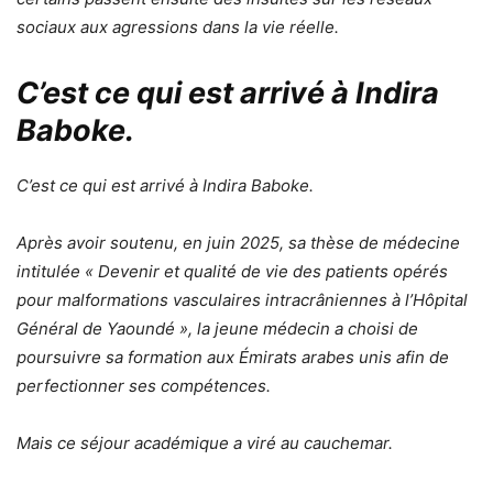
sociaux aux agressions dans la vie réelle.
C’est ce qui est arrivé à Indira
Baboke.
C’est ce qui est arrivé à Indira Baboke.
Après avoir soutenu, en juin 2025, sa thèse de médecine
intitulée « Devenir et qualité de vie des patients opérés
pour malformations vasculaires intracrâniennes à l’Hôpital
Général de Yaoundé », la jeune médecin a choisi de
poursuivre sa formation aux Émirats arabes unis afin de
perfectionner ses compétences.
Mais ce séjour académique a viré au cauchemar.