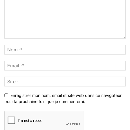
Enregistrer mon nom, email et site web dans ce navigateur
pour la prochaine fois que je commenterai.