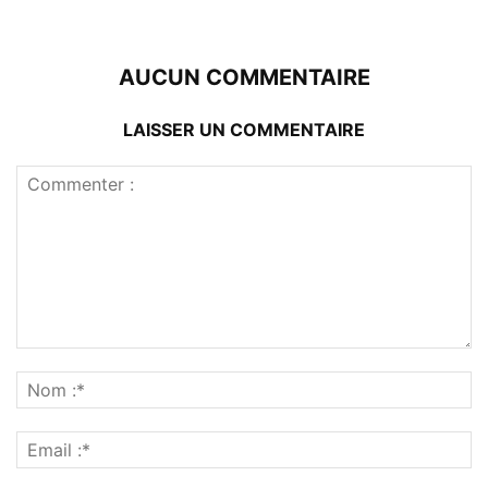
AUCUN COMMENTAIRE
LAISSER UN COMMENTAIRE