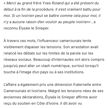
«
Merci au grand frère Yves Roland qui a été présent du
début à la fin de la procédure. Il s’est vraiment battu pour
moi. Si un Ivoirien peut se battre comme cela pour moi, il
n’y a aucune raison d’en vouloir au peuple ivoirien
« , a
reconnu Élysée le Snieper.
À travers ces mots, l’influenceur camerounais tente
visiblement d’apaiser les tensions. Son arrestation avait
relancé les débats sur les limites de la parole sur les
réseaux sociaux. Beaucoup d’internautes ont alors compris
jusqu’où peut aller un clash numérique, surtout lorsqu’il
touche à l’image d’un pays ou à ses institutions.
L’affaire a également pris une dimension fraternelle entre
Camerounais et Ivoiriens. Malgré les tensions nées de ses
anciennes déclarations, Élysée le Snieper affirme avoir
reçu du soutien en Côte d’Ivoire. Il dit avoir vu