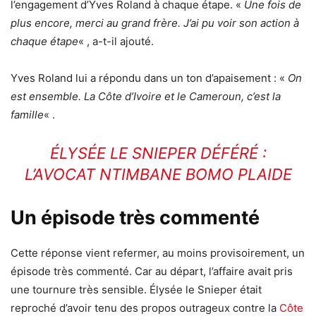
l’engagement d’Yves Roland à chaque étape. «
Une fois de
plus encore, merci au grand frère. J’ai pu voir son action à
chaque étape
« , a-t-il ajouté.
Yves Roland lui a répondu dans un ton d’apaisement : «
On
est ensemble. La Côte d’Ivoire et le Cameroun, c’est la
famille
« .
ÉLYSÉE LE SNIEPER DÉFÉRÉ :
L’AVOCAT NTIMBANE BOMO PLAIDE
Un épisode très commenté
Cette réponse vient refermer, au moins provisoirement, un
épisode très commenté. Car au départ, l’affaire avait pris
une tournure très sensible. Élysée le Snieper était
reproché d’avoir tenu des propos outrageux contre la
Côte