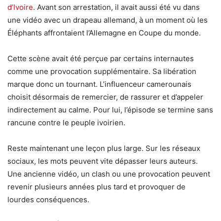
d’Ivoire
. Avant son arrestation, il avait aussi été vu dans
une vidéo avec un drapeau allemand, à un moment où les
Éléphants affrontaient l’Allemagne en Coupe du monde.
Cette scène avait été perçue par certains internautes
comme une provocation supplémentaire. Sa libération
marque donc un tournant. L’influenceur camerounais
choisit désormais de remercier, de rassurer et d’appeler
indirectement au calme. Pour lui, l’épisode se termine sans
rancune contre le peuple ivoirien.
Reste maintenant une leçon plus large. Sur les réseaux
sociaux, les mots peuvent vite dépasser leurs auteurs.
Une ancienne vidéo, un clash ou une provocation peuvent
revenir plusieurs années plus tard et provoquer de
lourdes conséquences.