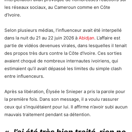
les réseaux sociaux, au Cameroun comme en Côte
d’Ivoire.
Selon plusieurs médias, l’influenceur avait été interpellé
dans la nuit du 21 au 22 juin 2026 à
Abidjan
. L’affaire est
partie de vidéos devenues virales, dans lesquelles il tenait
des propos très durs contre la Côte d’Ivoire. Ces sorties
avaient choqué de nombreux internautes ivoiriens, qui
estimaient qu’il avait dépassé les limites du simple clash
entre influenceurs.
Après sa libération, Élysée le Snieper a pris la parole pour
la première fois. Dans son message, il a voulu rassurer
ceux qui s’inquiétaient pour lui. Il affirme n’avoir subi aucun
mauvais traitement pendant sa détention.