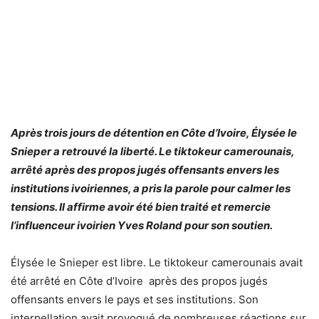
Après trois jours de détention en Côte d’Ivoire, Élysée le
Snieper a retrouvé la liberté. Le tiktokeur camerounais,
arrêté après des propos jugés offensants envers les
institutions ivoiriennes, a pris la parole pour calmer les
tensions. Il affirme avoir été bien traité et remercie
l’influenceur ivoirien Yves Roland pour son soutien.
Élysée le Snieper est libre. Le tiktokeur camerounais avait
été arrêté en Côte d’Ivoire après des propos jugés
offensants envers le pays et ses institutions. Son
interpellation avait provoqué de nombreuses réactions sur