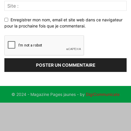
Enregistrer mon nom, email et site web dans ce navigateur
pour la prochaine fois que je commenterai.
© 2024 - Magazine Pages jaunes - by
DigiCommunicate