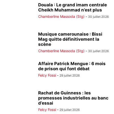
Douala : Le grand imam centrale
Cheikh Muhammad n’est plus
Chamberline Massoda (Stg)
-
30 juillet 2026
Musique camerounaise : Bissi
Mag quitte définitivement la
scène
Chamberline Massoda (Stg)
-
30 juillet 2026
Affaire Patrick Mengue : 6 mois
de prison qui font débat
Felcy Fossi
-
29 juillet 2026
Rachat de Guinness : les
promesses industrielles au banc
d’essai
Felcy Fossi
-
29 juillet 2026