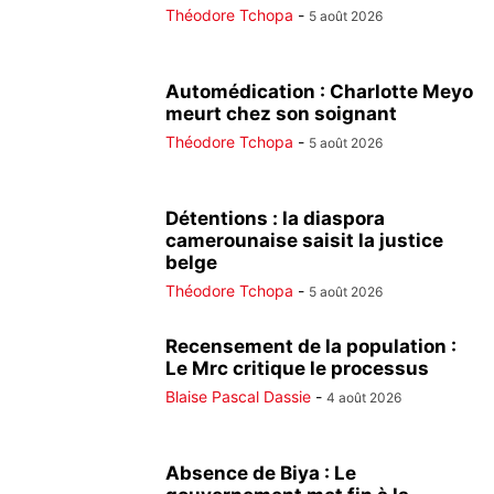
Théodore Tchopa
-
5 août 2026
Automédication : Charlotte Meyo
meurt chez son soignant
Théodore Tchopa
-
5 août 2026
Détentions : la diaspora
camerounaise saisit la justice
belge
Théodore Tchopa
-
5 août 2026
Recensement de la population :
Le Mrc critique le processus
Blaise Pascal Dassie
-
4 août 2026
Absence de Biya : Le