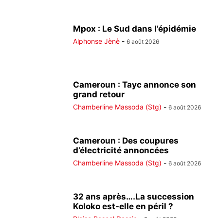
Mpox : Le Sud dans l’épidémie
Alphonse Jènè
-
6 août 2026
Cameroun : Tayc annonce son
grand retour
Chamberline Massoda (Stg)
-
6 août 2026
Cameroun : Des coupures
d’électricité annoncées
Chamberline Massoda (Stg)
-
6 août 2026
32 ans après….La succession
Koloko est-elle en péril ?