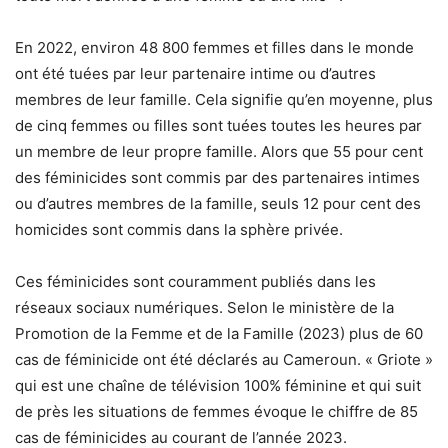
En 2022, environ 48 800 femmes et filles dans le monde
ont été tuées par leur partenaire intime ou d’autres
membres de leur famille. Cela signifie qu’en moyenne, plus
de cinq femmes ou filles sont tuées toutes les heures par
un membre de leur propre famille. Alors que 55 pour cent
des féminicides sont commis par des partenaires intimes
ou d’autres membres de la famille, seuls 12 pour cent des
homicides sont commis dans la sphère privée.
Ces féminicides sont couramment publiés dans les
réseaux sociaux numériques. Selon le ministère de la
Promotion de la Femme et de la Famille (2023) plus de 60
cas de féminicide ont été déclarés au Cameroun. « Griote »
qui est une chaîne de télévision 100% féminine et qui suit
de près les situations de femmes évoque le chiffre de 85
cas de féminicides au courant de l’année 2023.