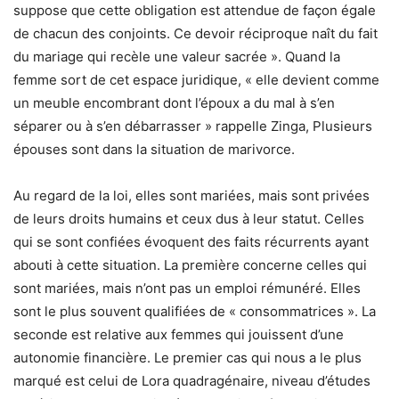
suppose que cette obligation est attendue de façon égale
de chacun des conjoints. Ce devoir réciproque naît du fait
du mariage qui recèle une valeur sacrée ». Quand la
femme sort de cet espace juridique, « elle devient comme
un meuble encombrant dont l’époux a du mal à s’en
séparer ou à s’en débarrasser » rappelle Zinga, Plusieurs
épouses sont dans la situation de marivorce.
Au regard de la loi, elles sont mariées, mais sont privées
de leurs droits humains et ceux dus à leur statut. Celles
qui se sont confiées évoquent des faits récurrents ayant
abouti à cette situation. La première concerne celles qui
sont mariées, mais n’ont pas un emploi rémunéré. Elles
sont le plus souvent qualifiées de « consommatrices ». La
seconde est relative aux femmes qui jouissent d’une
autonomie financière. Le premier cas qui nous a le plus
marqué est celui de Lora quadragénaire, niveau d’études