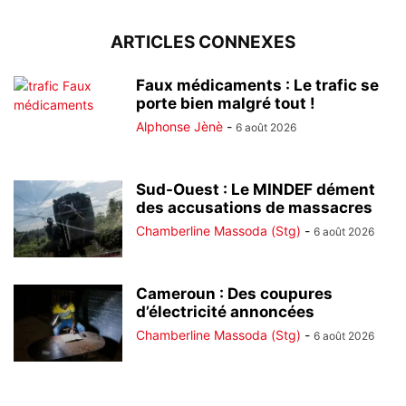
ARTICLES CONNEXES
Faux médicaments : Le trafic se
porte bien malgré tout !
Alphonse Jènè
-
6 août 2026
Sud-Ouest : Le MINDEF dément
des accusations de massacres
Chamberline Massoda (Stg)
-
6 août 2026
Cameroun : Des coupures
d’électricité annoncées
Chamberline Massoda (Stg)
-
6 août 2026