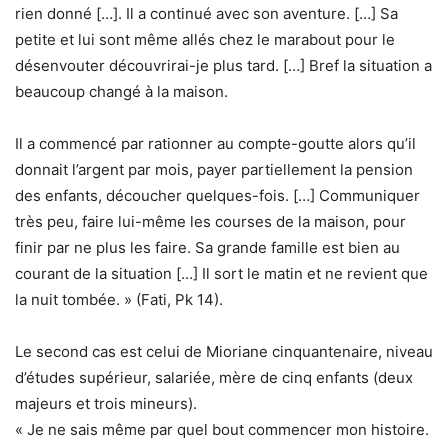
rien donné […]. Il a continué avec son aventure. […] Sa
petite et lui sont même allés chez le marabout pour le
désenvouter découvrirai-je plus tard. […] Bref la situation a
beaucoup changé à la maison.
Il a commencé par rationner au compte-goutte alors qu’il
donnait l’argent par mois, payer partiellement la pension
des enfants, découcher quelques-fois. […] Communiquer
très peu, faire lui-même les courses de la maison, pour
finir par ne plus les faire. Sa grande famille est bien au
courant de la situation […] Il sort le matin et ne revient que
la nuit tombée. » (Fati, Pk 14).
Le second cas est celui de Mioriane cinquantenaire, niveau
d’études supérieur, salariée, mère de cinq enfants (deux
majeurs et trois mineurs).
« Je ne sais même par quel bout commencer mon histoire.