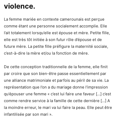
violence.
La femme mariée en contexte camerounais est perçue
comme étant une personne socialement accomplie. Elle
l’ait totalement lorsqu’elle est épouse et mère. Petite fille,
elle est très tôt initiée à son futur rôle d’épouse et de
future mère. La petite fille préfigure la maternité sociale,
c’est-à-dire la mère et/ou la fonction de mère.
De cette conception traditionnelle de la femme, elle finit
par croire que son bien-être passe essentiellement par
une alliance matrimoniale et parfois au péril de sa vie. La
représentation que l’on a du mariage donne l’impression
qu’épouser une femme « c’est lui faire une faveur […] c’est
comme rendre service à la famille de cette dernière […] A
la moindre erreur, le mari va lui faire la peau. Elle peut être
infantilisée par son mari ».