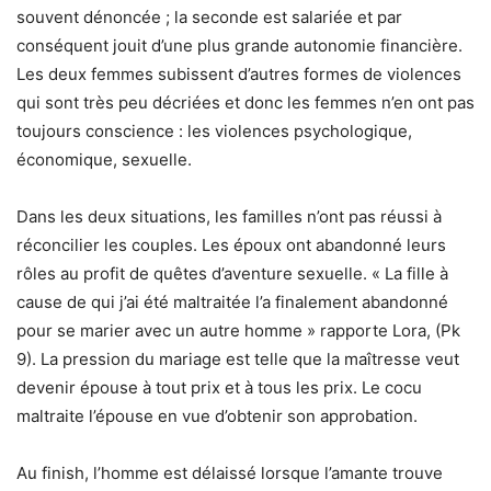
souvent dénoncée ; la seconde est salariée et par
conséquent jouit d’une plus grande autonomie financière.
Les deux femmes subissent d’autres formes de violences
qui sont très peu décriées et donc les femmes n’en ont pas
toujours conscience : les violences psychologique,
économique, sexuelle.
Dans les deux situations, les familles n’ont pas réussi à
réconcilier les couples. Les époux ont abandonné leurs
rôles au profit de quêtes d’aventure sexuelle. « La fille à
cause de qui j’ai été maltraitée l’a finalement abandonné
pour se marier avec un autre homme » rapporte Lora, (Pk
9). La pression du mariage est telle que la maîtresse veut
devenir épouse à tout prix et à tous les prix. Le cocu
maltraite l’épouse en vue d’obtenir son approbation.
Au finish, l’homme est délaissé lorsque l’amante trouve