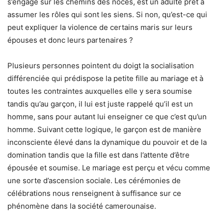
s’engage sur les chemins des noces, est un adulte prêt à
assumer les rôles qui sont les siens. Si non, qu’est-ce qui
peut expliquer la violence de certains maris sur leurs
épouses et donc leurs partenaires ?
Plusieurs personnes pointent du doigt la socialisation
différenciée qui prédispose la petite fille au mariage et à
toutes les contraintes auxquelles elle y sera soumise
tandis qu’au garçon, il lui est juste rappelé qu’il est un
homme, sans pour autant lui enseigner ce que c’est qu’un
homme. Suivant cette logique, le garçon est de manière
inconsciente élevé dans la dynamique du pouvoir et de la
domination tandis que la fille est dans l’attente d’être
épousée et soumise. Le mariage est perçu et vécu comme
une sorte d’ascension sociale. Les cérémonies de
célébrations nous renseignent à suffisance sur ce
phénomène dans la société camerounaise.