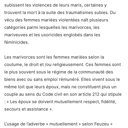
subissent les violences de leurs maris, certaines y
trouvent la mort à la suite des traumatismes subies. Du
vécu des femmes mariées violentées naît plusieurs
catégories parmi lesquelles les marivorces, les
mariveuves et les uxoricides englobés dans les
féminicides.
Les marivorces sont les femmes mariées selon la
coutume, le droit et /ou religieusement. Ces femmes sont
le plus souvent sous le régime de la communauté des
biens avec ou sans emploi rémunéré. Elles vivent sous le
même toit que leurs époux, mais ne constituent plus un
couple au sens du Code civil en son article 212 qui stipule
: « Les époux se doivent mutuellement respect, fidélité,
secours et assistance ».
L’usage de l’adverbe « mutuellement » selon Feuzeu «