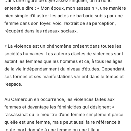
Dans une figure de style assez singulier, on l’a donc
entendue dire : « Mon époux, mon assassin », une manière
bien simple d’illustrer les actes de barbarie subis par une
femme dans son foyer. Voici l’extrait de sa perception,
récupéré dans les réseaux sociaux.
« La violence est un phénomène présent dans toutes les
sociétés humaines. Les auteurs d’actes de violences sont
autant les femmes que les hommes et ce, à tous les âges
de la vie indépendamment du niveau d’études. Cependant,
ses formes et ses manifestations varient dans le temps et
l’espace.
Au Cameroun en occurrence, les violences faites aux
femmes et davantage les féminicides qui désignent «
l’assassinat ou le meurtre d’une femme simplement parce
qu’elle est une femme, mais peut aussi faire référence à
toute mort donnée à une femme ou une fille ».