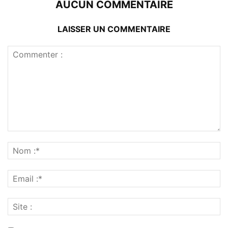
AUCUN COMMENTAIRE
LAISSER UN COMMENTAIRE