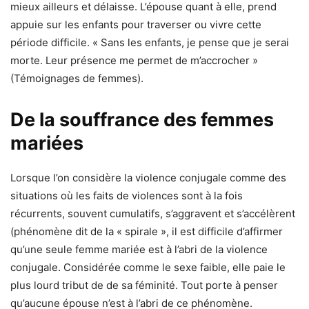
mieux ailleurs et délaisse. L’épouse quant à elle, prend
appuie sur les enfants pour traverser ou vivre cette
période difficile. « Sans les enfants, je pense que je serai
morte. Leur présence me permet de m’accrocher »
(Témoignages de femmes).
De la souffrance des femmes
mariées
Lorsque l’on considère la violence conjugale comme des
situations où les faits de violences sont à la fois
récurrents, souvent cumulatifs, s’aggravent et s’accélèrent
(phénomène dit de la « spirale », il est difficile d’affirmer
qu’une seule femme mariée est à l’abri de la violence
conjugale. Considérée comme le sexe faible, elle paie le
plus lourd tribut de de sa féminité. Tout porte à penser
qu’aucune épouse n’est à l’abri de ce phénomène.