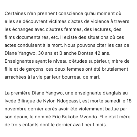
Certaines n’en prennent conscience qu’au moment où
elles se découvrent victimes d’actes de violence à travers
les échanges avec d’autres femmes, des lectures, des
films documentaires, etc. Il existe des situations où ces
actes conduisent à la mort. Nous pouvons citer les cas de
Diane Yangwo, 30 ans et Blanche Dontsa 42 ans.
Enseignantes ayant le niveau d’études supérieur, mère de
fille et de garçons, ces deux femmes ont été brutalement
arrachées à la vie par leur bourreau de mari.
La première Diane Yangwo, une enseignante d’anglais au
lycée Bilingue de Nylon Ndogpassi, est morte samedi le 18
novembre dernier après avoir été violemment battue par
son époux, le nommé Eric Bekobe Mvondo. Elle était mère
de trois enfants dont le dernier avait neuf mois.