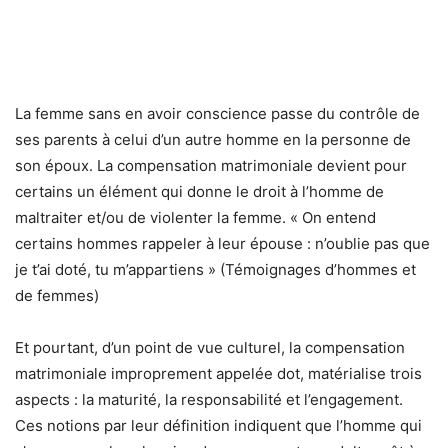
La femme sans en avoir conscience passe du contrôle de
ses parents à celui d’un autre homme en la personne de
son époux. La compensation matrimoniale devient pour
certains un élément qui donne le droit à l’homme de
maltraiter et/ou de violenter la femme. « On entend
certains hommes rappeler à leur épouse : n’oublie pas que
je t’ai doté, tu m’appartiens » (Témoignages d’hommes et
de femmes)
Et pourtant, d’un point de vue culturel, la compensation
matrimoniale improprement appelée dot, matérialise trois
aspects : la maturité, la responsabilité et l’engagement.
Ces notions par leur définition indiquent que l’homme qui