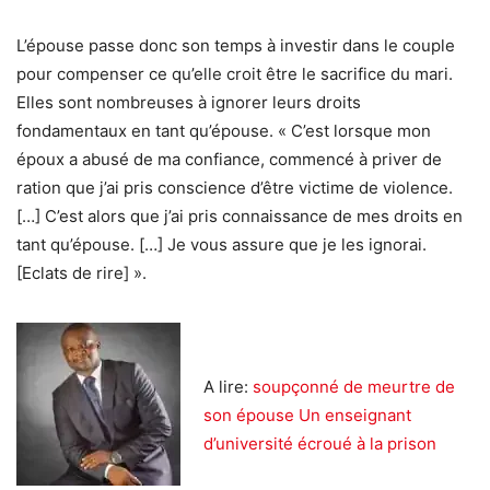
L’épouse passe donc son temps à investir dans le couple
pour compenser ce qu’elle croit être le sacrifice du mari.
Elles sont nombreuses à ignorer leurs droits
fondamentaux en tant qu’épouse. « C’est lorsque mon
époux a abusé de ma confiance, commencé à priver de
ration que j’ai pris conscience d’être victime de violence.
[…] C’est alors que j’ai pris connaissance de mes droits en
tant qu’épouse. […] Je vous assure que je les ignorai.
[Eclats de rire] ».
A lire:
soupçonné de meurtre de
son épouse Un enseignant
d’université écroué à la prison