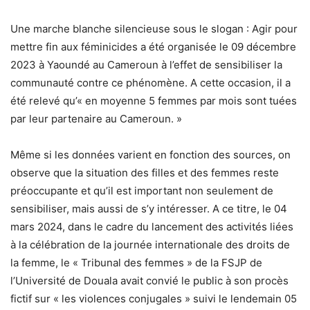
Une marche blanche silencieuse sous le slogan : Agir pour
mettre fin aux féminicides a été organisée le 09 décembre
2023 à Yaoundé au Cameroun à l’effet de sensibiliser la
communauté contre ce phénomène. A cette occasion, il a
été relevé qu’« en moyenne 5 femmes par mois sont tuées
par leur partenaire au Cameroun. »
Même si les données varient en fonction des sources, on
observe que la situation des filles et des femmes reste
préoccupante et qu’il est important non seulement de
sensibiliser, mais aussi de s’y intéresser. A ce titre, le 04
mars 2024, dans le cadre du lancement des activités liées
à la célébration de la journée internationale des droits de
la femme, le « Tribunal des femmes » de la FSJP de
l’Université de Douala avait convié le public à son procès
fictif sur « les violences conjugales » suivi le lendemain 05