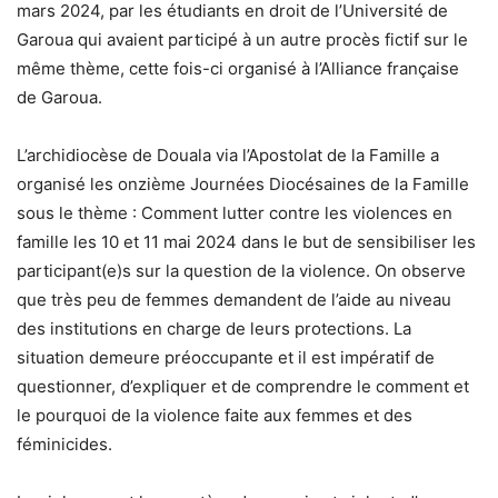
mars 2024, par les étudiants en droit de l’Université de
Garoua qui avaient participé à un autre procès fictif sur le
même thème, cette fois-ci organisé à l’Alliance française
de Garoua.
L’archidiocèse de Douala via l’Apostolat de la Famille a
organisé les onzième Journées Diocésaines de la Famille
sous le thème : Comment lutter contre les violences en
famille les 10 et 11 mai 2024 dans le but de sensibiliser les
participant(e)s sur la question de la violence. On observe
que très peu de femmes demandent de l’aide au niveau
des institutions en charge de leurs protections. La
situation demeure préoccupante et il est impératif de
questionner, d’expliquer et de comprendre le comment et
le pourquoi de la violence faite aux femmes et des
féminicides.