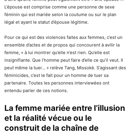
L’épouse est comprise comme une personne de sexe
féminin qui est mariée selon la coutume ou sur le plan
légal et ayant le statut d’épouse légitime.
Pour ce qui est des violences faites aux femmes, c’est un
ensemble d’actes et de propos qui concourent à avilir la
femme, « à lui montrer qu’elle n’est rien. Qu’elle est
insignifiante. Que l’homme peut faire d’elle ce qu’il veut. Il
peut même la tuer… » relève Tang, Missokè. S’agissant des
féminicides, c’est le fait pour un homme de tuer sa
partenaire. Toutes les personnes interviewées ont
entendu parler de ces notions.
La femme mariée entre l’illusion
et la réalité vécue ou le
construit de la chaîne de