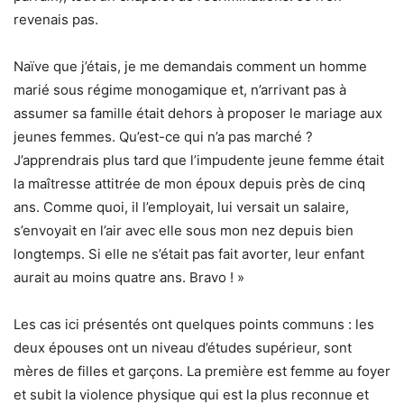
revenais pas.
Naïve que j’étais, je me demandais comment un homme
marié sous régime monogamique et, n’arrivant pas à
assumer sa famille était dehors à proposer le mariage aux
jeunes femmes. Qu’est-ce qui n’a pas marché ?
J’apprendrais plus tard que l’impudente jeune femme était
la maîtresse attitrée de mon époux depuis près de cinq
ans. Comme quoi, il l’employait, lui versait un salaire,
s’envoyait en l’air avec elle sous mon nez depuis bien
longtemps. Si elle ne s’était pas fait avorter, leur enfant
aurait au moins quatre ans. Bravo ! »
Les cas ici présentés ont quelques points communs : les
deux épouses ont un niveau d’études supérieur, sont
mères de filles et garçons. La première est femme au foyer
et subit la violence physique qui est la plus reconnue et