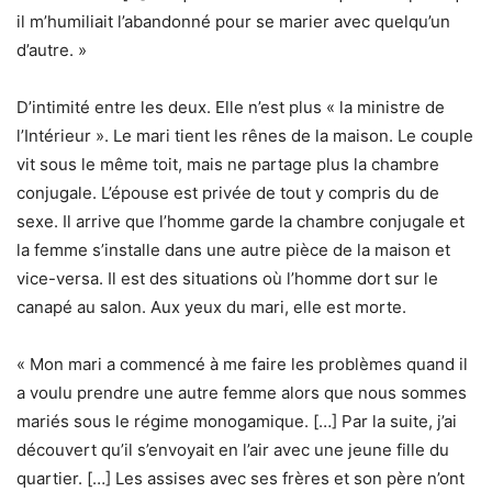
il m’humiliait l’abandonné pour se marier avec quelqu’un
d’autre. »
D’intimité entre les deux. Elle n’est plus « la ministre de
l’Intérieur ». Le mari tient les rênes de la maison. Le couple
vit sous le même toit, mais ne partage plus la chambre
conjugale. L’épouse est privée de tout y compris du de
sexe. Il arrive que l’homme garde la chambre conjugale et
la femme s’installe dans une autre pièce de la maison et
vice-versa. Il est des situations où l’homme dort sur le
canapé au salon. Aux yeux du mari, elle est morte.
« Mon mari a commencé à me faire les problèmes quand il
a voulu prendre une autre femme alors que nous sommes
mariés sous le régime monogamique. […] Par la suite, j’ai
découvert qu’il s’envoyait en l’air avec une jeune fille du
quartier. […] Les assises avec ses frères et son père n’ont