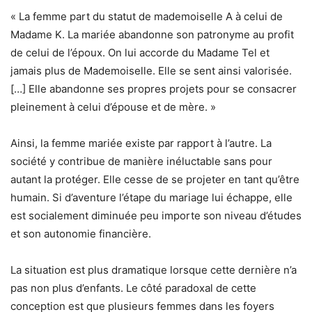
« La femme part du statut de mademoiselle A à celui de
Madame K. La mariée abandonne son patronyme au profit
de celui de l’époux. On lui accorde du Madame Tel et
jamais plus de Mademoiselle. Elle se sent ainsi valorisée.
[…] Elle abandonne ses propres projets pour se consacrer
pleinement à celui d’épouse et de mère. »
Ainsi, la femme mariée existe par rapport à l’autre. La
société y contribue de manière inéluctable sans pour
autant la protéger. Elle cesse de se projeter en tant qu’être
humain. Si d’aventure l’étape du mariage lui échappe, elle
est socialement diminuée peu importe son niveau d’études
et son autonomie financière.
La situation est plus dramatique lorsque cette dernière n’a
pas non plus d’enfants. Le côté paradoxal de cette
conception est que plusieurs femmes dans les foyers