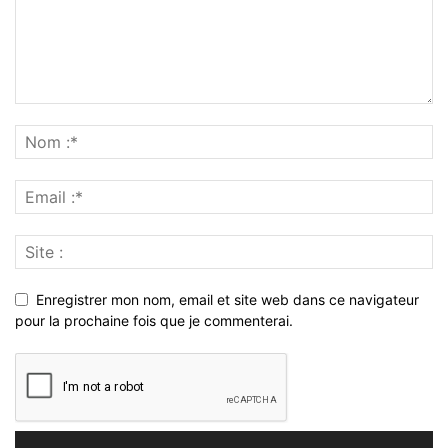
Enregistrer mon nom, email et site web dans ce navigateur
pour la prochaine fois que je commenterai.