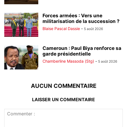
Forces armées : Vers une
militarisation de la succession ?
Blaise Pascal Dassie
-
5 août 2026
Cameroun : Paul Biya renforce sa
garde présidentielle
Chamberline Massoda (Stg)
-
5 août 2026
AUCUN COMMENTAIRE
LAISSER UN COMMENTAIRE