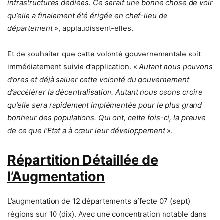
infrastructures dédiées. Ce serait une bonne chose de voir
qu’elle a finalement été érigée en chef-lieu de
département
», applaudissent-elles.
Et de souhaiter que cette volonté gouvernementale soit
immédiatement suivie d’application. «
Autant nous pouvons
d’ores et déjà saluer cette volonté du gouvernement
d’accélérer la décentralisation. Autant nous osons croire
qu’elle sera rapidement implémentée pour le plus grand
bonheur des populations. Qui ont, cette fois-ci, la preuve
de ce que l’Etat a à cœur leur développement
».
Répartition Détaillée de
l’Augmentation
L’augmentation de 12 départements affecte 07 (sept)
régions sur 10 (dix). Avec une concentration notable dans