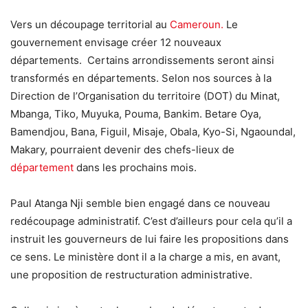
Vers un découpage territorial au
Cameroun.
Le
gouvernement envisage créer 12 nouveaux
départements. Certains arrondissements seront ainsi
transformés en départements. Selon nos sources à la
Direction de l’Organisation du territoire (DOT) du Minat,
Mbanga, Tiko, Muyuka, Pouma, Bankim. Betare Oya,
Bamendjou, Bana, Figuil, Misaje, Obala, Kyo-Si, Ngaoundal,
Makary, pourraient devenir des chefs-lieux de
département
dans les prochains mois.
Paul Atanga Nji semble bien engagé dans ce nouveau
redécoupage administratif. C’est d’ailleurs pour cela qu’il a
instruit les gouverneurs de lui faire les propositions dans
ce sens. Le ministère dont il a la charge a mis, en avant,
une proposition de restructuration administrative.