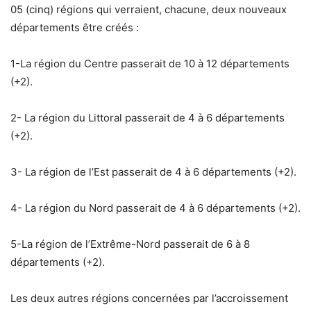
05 (cinq) régions qui verraient, chacune, deux nouveaux
départements être créés :
1-La région du Centre passerait de 10 à 12 départements
(+2).
2- La région du Littoral passerait de 4 à 6 départements
(+2).
3- La région de l’Est passerait de 4 à 6 départements (+2).
4- La région du Nord passerait de 4 à 6 départements (+2).
5-La région de l’Extrême-Nord passerait de 6 à 8
départements (+2).
Les deux autres régions concernées par l’accroissement