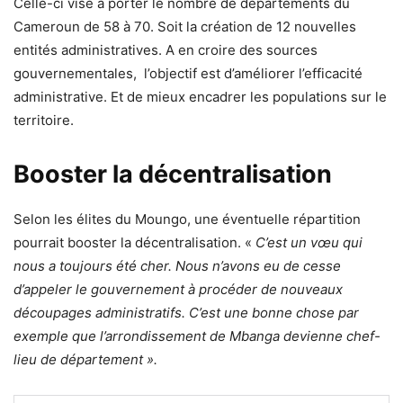
Celle-ci vise à porter le nombre de départements du
Cameroun de 58 à 70. Soit la création de 12 nouvelles
entités administratives. A en croire des sources
gouvernementales, l’objectif est d’améliorer l’efficacité
administrative. Et de mieux encadrer les populations sur le
territoire.
Booster la décentralisation
Selon les élites du Moungo, une éventuelle répartition
pourrait booster la décentralisation. «
C’est un vœu qui
nous a toujours été cher. Nous n’avons eu de cesse
d’appeler le gouvernement à procéder de nouveaux
découpages administratifs. C’est une bonne chose par
exemple que l’arrondissement de Mbanga devienne chef-
lieu de département ».