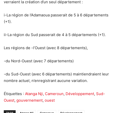
verraient la création d’un seul département :
i-La région de l’Adamaoua passerait de 5 à 6 départements
(+1).
ii-La région du Sud passerait de 4 à 5 départements (+1).
Les régions de -l’Ouest (avec 8 départements),
-du Nord-Ouest (avec 7 départements)
-du Sud-Ouest (avec 6 départements) maintiendraient leur
nombre actuel, n’enregistrant aucune variation.
Étiquettes :
Atanga Nji
,
Cameroun
,
Développement
,
Sud-
Ouest
,
gouvernement
,
ouest