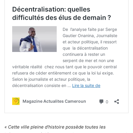
« Cette ville pleine d’histoire possède toutes les