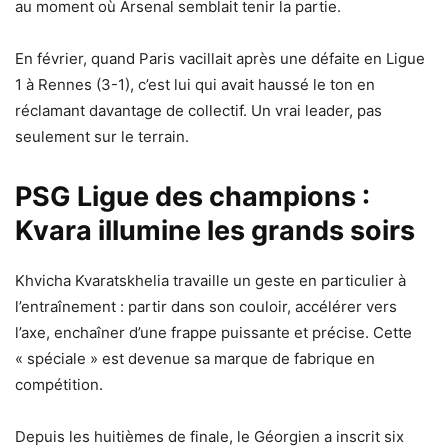
au moment où Arsenal semblait tenir la partie.
En février, quand Paris vacillait après une défaite en Ligue
1 à Rennes (3-1), c’est lui qui avait haussé le ton en
réclamant davantage de collectif. Un vrai leader, pas
seulement sur le terrain.
PSG Ligue des champions :
Kvara illumine les grands soirs
Khvicha Kvaratskhelia travaille un geste en particulier à
l’entraînement : partir dans son couloir, accélérer vers
l’axe, enchaîner d’une frappe puissante et précise. Cette
« spéciale » est devenue sa marque de fabrique en
compétition.
Depuis les huitièmes de finale, le Géorgien a inscrit six