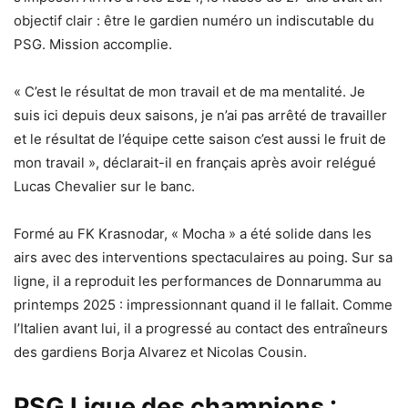
objectif clair : être le gardien numéro un indiscutable du
PSG. Mission accomplie.
« C’est le résultat de mon travail et de ma mentalité. Je
suis ici depuis deux saisons, je n’ai pas arrêté de travailler
et le résultat de l’équipe cette saison c’est aussi le fruit de
mon travail », déclarait-il en français après avoir relégué
Lucas Chevalier sur le banc.
Formé au FK Krasnodar, « Mocha » a été solide dans les
airs avec des interventions spectaculaires au poing. Sur sa
ligne, il a reproduit les performances de Donnarumma au
printemps 2025 : impressionnant quand il le fallait. Comme
l’Italien avant lui, il a progressé au contact des entraîneurs
des gardiens Borja Alvarez et Nicolas Cousin.
PSG Ligue des champions :