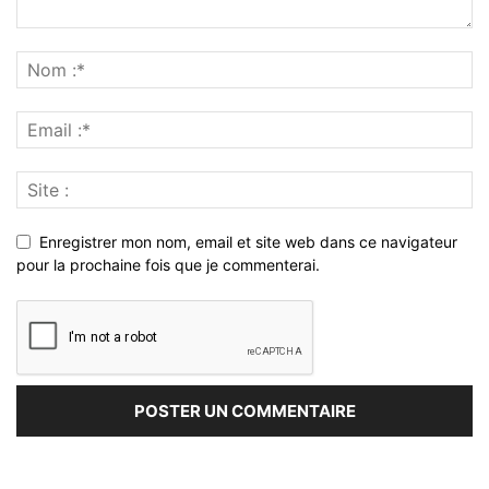
Enregistrer mon nom, email et site web dans ce navigateur
pour la prochaine fois que je commenterai.