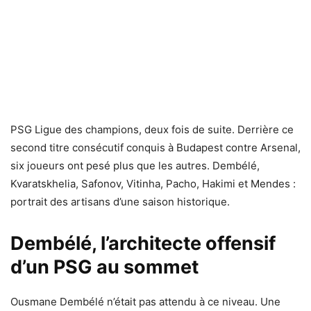
PSG Ligue des champions, deux fois de suite. Derrière ce
second titre consécutif conquis à Budapest contre Arsenal,
six joueurs ont pesé plus que les autres. Dembélé,
Kvaratskhelia, Safonov, Vitinha, Pacho, Hakimi et Mendes :
portrait des artisans d’une saison historique.
Dembélé, l’architecte offensif
d’un PSG au sommet
Ousmane Dembélé n’était pas attendu à ce niveau. Une