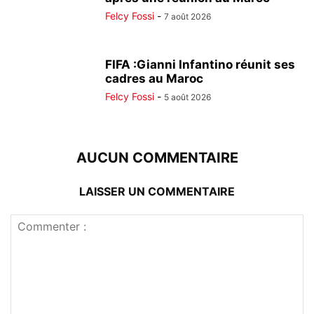
Felcy Fossi
-
7 août 2026
FIFA :Gianni Infantino réunit ses
cadres au Maroc
Felcy Fossi
-
5 août 2026
AUCUN COMMENTAIRE
LAISSER UN COMMENTAIRE