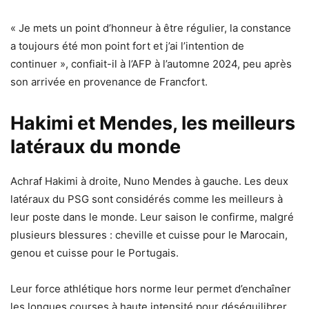
« Je mets un point d’honneur à être régulier, la constance
a toujours été mon point fort et j’ai l’intention de
continuer », confiait-il à l’AFP à l’automne 2024, peu après
son arrivée en provenance de Francfort.
Hakimi et Mendes, les meilleurs
latéraux du monde
Achraf Hakimi à droite, Nuno Mendes à gauche. Les deux
latéraux du PSG sont considérés comme les meilleurs à
leur poste dans le monde. Leur saison le confirme, malgré
plusieurs blessures : cheville et cuisse pour le Marocain,
genou et cuisse pour le Portugais.
Leur force athlétique hors norme leur permet d’enchaîner
les longues courses à haute intensité pour déséquilibrer