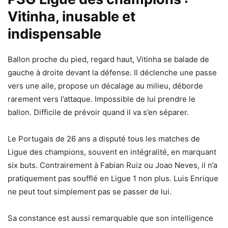
Vitinha, inusable et
indispensable
Ballon proche du pied, regard haut, Vitinha se balade de
gauche à droite devant la défense. Il déclenche une passe
vers une aile, propose un décalage au milieu, déborde
rarement vers l’attaque. Impossible de lui prendre le
ballon. Difficile de prévoir quand il va s’en séparer.
Le Portugais de 26 ans a disputé tous les matches de
Ligue des champions, souvent en intégralité, en marquant
six buts. Contrairement à Fabian Ruiz ou Joao Neves, il n’a
pratiquement pas soufflé en Ligue 1 non plus. Luis Enrique
ne peut tout simplement pas se passer de lui.
Sa constance est aussi remarquable que son intelligence