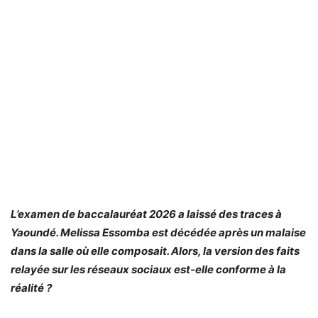
L’examen de baccalauréat 2026 a laissé des traces à
Yaoundé. Melissa Essomba est décédée après un malaise
dans la salle où elle composait. Alors, la version des faits
relayée sur les réseaux sociaux est-elle conforme à la
réalité ?