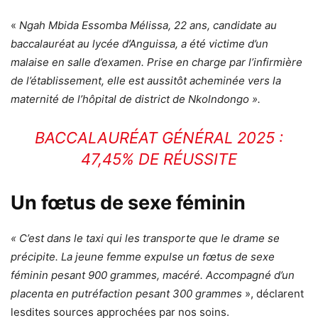
«
Ngah Mbida Essomba Mélissa, 22 ans, candidate au
baccalauréat au lycée d’Anguissa, a été victime d’un
malaise en salle d’examen. Prise en charge par l’infirmière
de l’établissement, elle est aussitôt acheminée vers la
maternité de l’hôpital de district de Nkolndongo ».
BACCALAURÉAT GÉNÉRAL 2025 :
47,45% DE RÉUSSITE
Un fœtus de sexe féminin
« C’est dans le taxi qui les transporte que le drame se
précipite. La jeune femme expulse un fœtus de sexe
féminin pesant 900 grammes, macéré. Accompagné d’un
placenta en putréfaction pesant 300 grammes
», déclarent
lesdites sources approchées par nos soins.