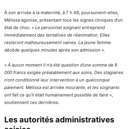
À son arrivée à la maternité, à 7 h 48, poursuivent-elles,
Mélissa agonise, présentant tous les signes cliniques d’un
état de choc.
« Le personnel soignant entreprend
immédiatement des tentatives de réanimation. Elles
resteront malheureusement vaines. La jeune femme
décède quelques minutes après son admission ».
« À aucun moment il n’a été question d’une somme de 8
000 francs exigée préalablement aux soins. Des stagiaires
n’ont conditionné leur intervention à un quelconque
paiement. Mélissa est arrivée mourante, et les soignants
ont fait ce qu’il était humainement possible de faire
»,
soutiennent ces dernières.
Les autorités administratives