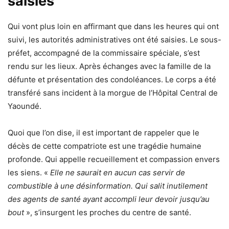
saisies
Qui vont plus loin en affirmant que dans les heures qui ont
suivi, les autorités administratives ont été saisies. Le sous-
préfet, accompagné de la commissaire spéciale, s’est
rendu sur les lieux. Après échanges avec la famille de la
défunte et présentation des condoléances. Le corps a été
transféré sans incident à la morgue de l’Hôpital Central de
Yaoundé.
Quoi que l’on dise, il est important de rappeler que le
décès de cette compatriote est une tragédie humaine
profonde. Qui appelle recueillement et compassion envers
les siens. «
Elle ne saurait en aucun cas servir de
combustible à une désinformation. Qui salit inutilement
des agents de santé ayant accompli leur devoir jusqu’au
bout
», s’insurgent les proches du centre de santé.