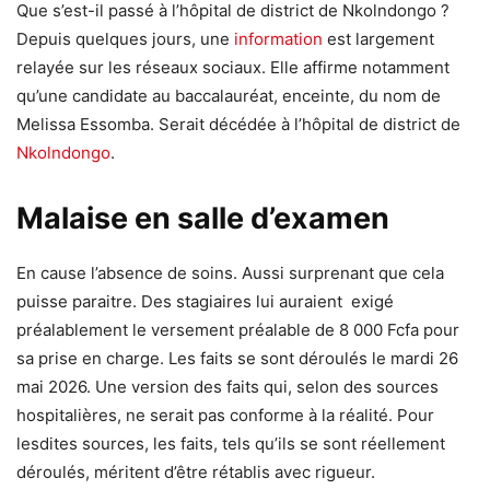
Que s’est-il passé à l’hôpital de district de Nkolndongo ?
Depuis quelques jours, une
information
est largement
relayée sur les réseaux sociaux. Elle affirme notamment
qu’une candidate au baccalauréat, enceinte, du nom de
Melissa Essomba. Serait décédée à l’hôpital de district de
Nkolndongo
.
Malaise en salle d’examen
En cause l’absence de soins. Aussi surprenant que cela
puisse paraitre. Des stagiaires lui auraient exigé
préalablement le versement préalable de 8 000 Fcfa pour
sa prise en charge. Les faits se sont déroulés le mardi 26
mai 2026. Une version des faits qui, selon des sources
hospitalières, ne serait pas conforme à la réalité. Pour
lesdites sources, les faits, tels qu’ils se sont réellement
déroulés, méritent d’être rétablis avec rigueur.