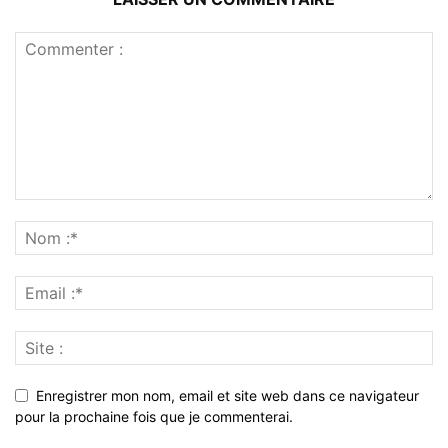
Enregistrer mon nom, email et site web dans ce navigateur
pour la prochaine fois que je commenterai.