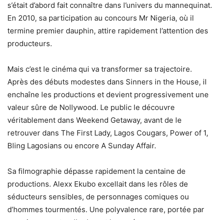
s’était d’abord fait connaître dans l’univers du mannequinat.
En 2010, sa participation au concours Mr Nigeria, où il
termine premier dauphin, attire rapidement l’attention des
producteurs.
Mais c’est le cinéma qui va transformer sa trajectoire.
Après des débuts modestes dans Sinners in the House, il
enchaîne les productions et devient progressivement une
valeur sûre de Nollywood. Le public le découvre
véritablement dans Weekend Getaway, avant de le
retrouver dans The First Lady, Lagos Cougars, Power of 1,
Bling Lagosians ou encore A Sunday Affair.
Sa filmographie dépasse rapidement la centaine de
productions. Alexx Ekubo excellait dans les rôles de
séducteurs sensibles, de personnages comiques ou
d’hommes tourmentés. Une polyvalence rare, portée par