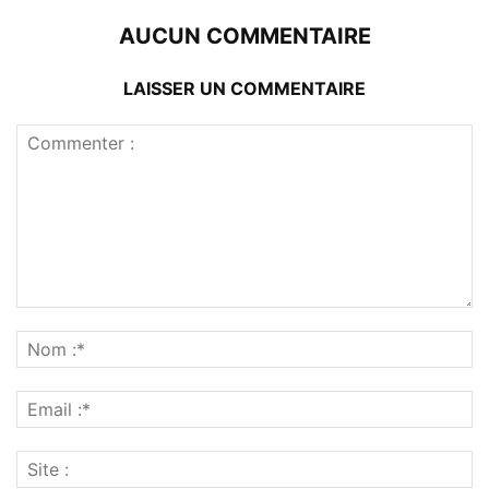
AUCUN COMMENTAIRE
LAISSER UN COMMENTAIRE