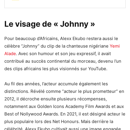
Le visage de « Johnny »
Pour beaucoup d’Africains, Alexx Ekubo restera aussi le
célèbre “Johnny” du clip de la chanteuse nigériane
Yemi
Alade
. Avec son humour et son jeu expressif, il avait
contribué au succès continental du morceau, devenu l’un
des clips africains les plus visionnés sur YouTube.
Au fil des années, l’acteur accumule également les
distinctions. Révélé comme “acteur le plus prometteur” en
2012, il décroche ensuite plusieurs récompenses,
notamment aux Golden Icons Academy Film Awards et aux
Best of Nollywood Awards. En 2021, il est désigné acteur le
plus populaire lors des Net Honours. Mais derrière la
célébrité, Alexx Ekubo cultivait aussi une image engagée.