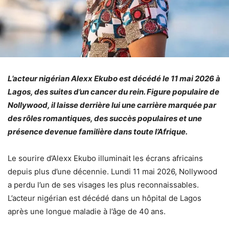
L’acteur nigérian Alexx Ekubo est décédé le 11 mai 2026 à
Lagos, des suites d’un cancer du rein. Figure populaire de
Nollywood, il laisse derrière lui une carrière marquée par
des rôles romantiques, des succès populaires et une
présence devenue familière dans toute l’Afrique.
Le sourire d’Alexx Ekubo illuminait les écrans africains
depuis plus d’une décennie. Lundi 11 mai 2026, Nollywood
a perdu l’un de ses visages les plus reconnaissables.
L’acteur nigérian est décédé dans un hôpital de Lagos
après une longue maladie à l’âge de 40 ans.