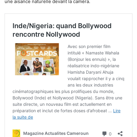
une aisance naturelle devant la caméra.