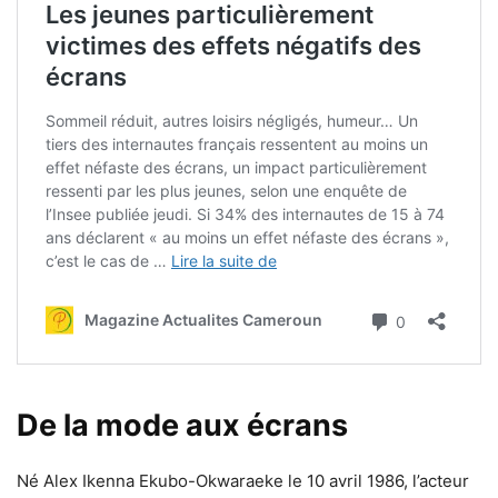
De la mode aux écrans
Né Alex Ikenna Ekubo-Okwaraeke le 10 avril 1986, l’acteur