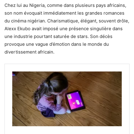
Chez lui au Nigeria, comme dans plusieurs pays africains,
son nom évoquait immédiatement les grandes romances
du cinéma nigérian. Charismatique, élégant, souvent drôle,
Alexx Ekubo avait imposé une présence singulière dans
une industrie pourtant saturée de stars. Son décès
provoque une vague d’émotion dans le monde du
divertissement africain.