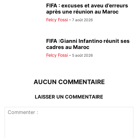
FIFA : excuses et aveu d’erreurs
après une réunion au Maroc
Felcy Fossi
-
7 août 2026
FIFA :Gianni Infantino réunit ses
cadres au Maroc
Felcy Fossi
-
5 août 2026
AUCUN COMMENTAIRE
LAISSER UN COMMENTAIRE