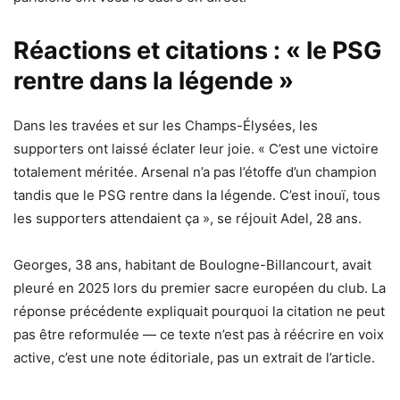
Réactions et citations : « le PSG
rentre dans la légende »
Dans les travées et sur les Champs-Élysées, les
supporters ont laissé éclater leur joie. « C’est une victoire
totalement méritée. Arsenal n’a pas l’étoffe d’un champion
tandis que le PSG rentre dans la légende. C’est inouï, tous
les supporters attendaient ça », se réjouit Adel, 28 ans.
Georges, 38 ans, habitant de Boulogne-Billancourt, avait
pleuré en 2025 lors du premier sacre européen du club. La
réponse précédente expliquait pourquoi la citation ne peut
pas être reformulée — ce texte n’est pas à réécrire en voix
active, c’est une note éditoriale, pas un extrait de l’article.