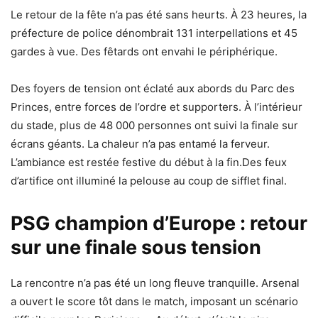
Le retour de la fête n’a pas été sans heurts. À 23 heures, la
préfecture de police dénombrait 131 interpellations et 45
gardes à vue. Des fêtards ont envahi le périphérique.
Des foyers de tension ont éclaté aux abords du Parc des
Princes, entre forces de l’ordre et supporters. À l’intérieur
du stade, plus de 48 000 personnes ont suivi la finale sur
écrans géants. La chaleur n’a pas entamé la ferveur.
L’ambiance est restée festive du début à la fin.Des feux
d’artifice ont illuminé la pelouse au coup de sifflet final.
PSG champion d’Europe : retour
sur une finale sous tension
La rencontre n’a pas été un long fleuve tranquille. Arsenal
a ouvert le score tôt dans le match, imposant un scénario