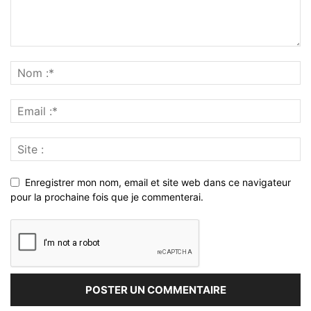
Enregistrer mon nom, email et site web dans ce navigateur
pour la prochaine fois que je commenterai.