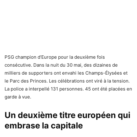
PSG champion d’Europe pour la deuxième fois
consécutive. Dans la nuit du 30 mai, des dizaines de
milliers de supporters ont envahi les Champs-Élysées et
le Parc des Princes. Les célébrations ont viré à la tension.
La police a interpellé 131 personnes. 45 ont été placées en
garde à vue.
Un deuxième titre européen qui
embrase la capitale