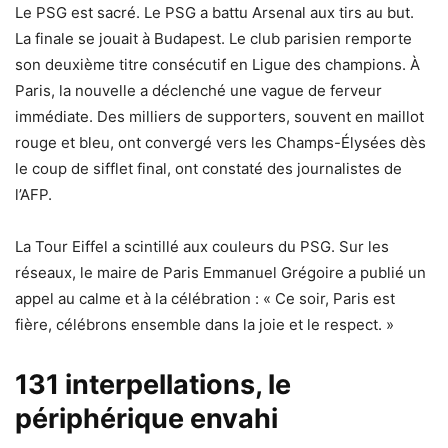
Le PSG est sacré. Le PSG a battu Arsenal aux tirs au but.
La finale se jouait à Budapest. Le club parisien remporte
son deuxième titre consécutif en Ligue des champions. À
Paris, la nouvelle a déclenché une vague de ferveur
immédiate. Des milliers de supporters, souvent en maillot
rouge et bleu, ont convergé vers les Champs-Élysées dès
le coup de sifflet final, ont constaté des journalistes de
l’AFP.
La Tour Eiffel a scintillé aux couleurs du PSG. Sur les
réseaux, le maire de Paris Emmanuel Grégoire a publié un
appel au calme et à la célébration : « Ce soir, Paris est
fière, célébrons ensemble dans la joie et le respect. »
131 interpellations, le
périphérique envahi