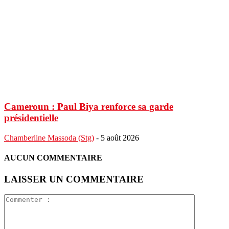
Cameroun : Paul Biya renforce sa garde
présidentielle
Chamberline Massoda (Stg)
-
5 août 2026
AUCUN COMMENTAIRE
LAISSER UN COMMENTAIRE