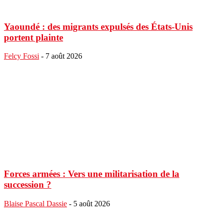
Yaoundé : des migrants expulsés des États-Unis
portent plainte
Felcy Fossi
-
7 août 2026
Forces armées : Vers une militarisation de la
succession ?
Blaise Pascal Dassie
-
5 août 2026