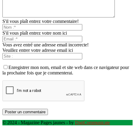
S'il vous plaît entrez votre commentaire!
S'il vous plaît entrez votre nom ici
Vous avez entré une adresse email incorrecte!
Veuillez entrer votre adresse email ici
Enregistrer mon nom, email et site web dans ce navigateur pour
la prochaine fois que je commenterai.
© 2024 - Magazine Pages jaunes - by
DigiCommunicate