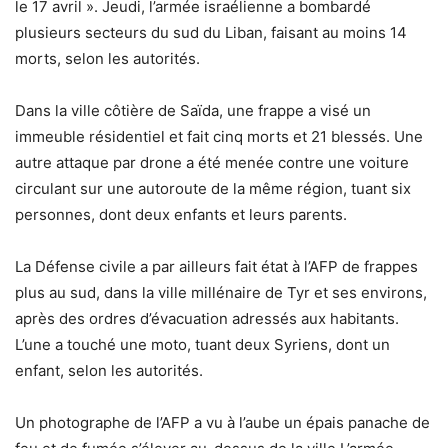
le 17 avril ». Jeudi, l’armée israélienne a bombardé
plusieurs secteurs du sud du Liban, faisant au moins 14
morts, selon les autorités.
Dans la ville côtière de Saïda, une frappe a visé un
immeuble résidentiel et fait cinq morts et 21 blessés. Une
autre attaque par drone a été menée contre une voiture
circulant sur une autoroute de la même région, tuant six
personnes, dont deux enfants et leurs parents.
La Défense civile a par ailleurs fait état à l’AFP de frappes
plus au sud, dans la ville millénaire de Tyr et ses environs,
après des ordres d’évacuation adressés aux habitants.
L’une a touché une moto, tuant deux Syriens, dont un
enfant, selon les autorités.
Un photographe de l’AFP a vu à l’aube un épais panache de