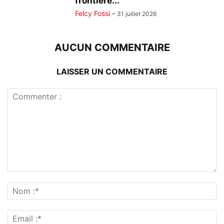
frontière...
Felcy Fossi
-
31 juillet 2026
AUCUN COMMENTAIRE
LAISSER UN COMMENTAIRE