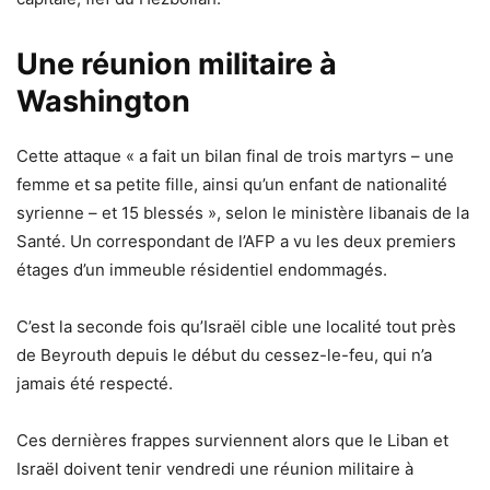
Une réunion militaire à
Washington
Cette attaque « a fait un bilan final de trois martyrs – une
femme et sa petite fille, ainsi qu’un enfant de nationalité
syrienne – et 15 blessés », selon le ministère libanais de la
Santé. Un correspondant de l’AFP a vu les deux premiers
étages d’un immeuble résidentiel endommagés.
C’est la seconde fois qu’Israël cible une localité tout près
de Beyrouth depuis le début du cessez-le-feu, qui n’a
jamais été respecté.
Ces dernières frappes surviennent alors que le Liban et
Israël doivent tenir vendredi une réunion militaire à