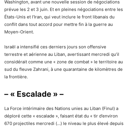
Washington, avant une nouvelle session de négociations
prévue les 2 et 3 juin. Et en pleines négociations entre les
États-Unis et l’Iran, qui veut inclure le front libanais du
conflit dans tout accord pour mettre fin à la guerre au
Moyen-Orient.
Israël a intensifié ces derniers jours son offensive
terrestre et aérienne au Liban, avertissant mercredi qu’il
considérait comme une « zone de combat » le territoire au
sud du fleuve Zahrani, à une quarantaine de kilomètres de
la frontière.
– « Escalade » –
La Force intérimaire des Nations unies au Liban (Finul) a
déploré cette « escalade », faisant état du « tir d’environ
670 projectiles mercredi (…) le niveau le plus élevé depuis