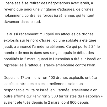
libanaises à se retirer des négociations avec Israël, a
revendiqué jeudi une vingtaine d’attaques, de drones
notamment, contre les forces israéliennes qui tentent
d’avancer dans le sud.
Il a aussi récemment multiplié les attaques de drones
explosifs sur le nord d’Israël, où une soldate a été tuée
jeudi, a annoncé l’armée israélienne. Ce qui porte à 24 le
nombre de morts dans ses rangs depuis le début des
hostilités le 2 mars, quand le Hezbollah a tiré sur Israël en
représailles à l’attaque israélo-américaine contre l’Iran.
Depuis le 17 avril, environ 400 drones explosifs ont été
lancés contre des cibles israéliennes, selon un
responsable militaire israélien. L’armée israélienne a en
outre affirmé qu' »environ 2.500 terroristes du Hezbollah »
avaient été tués depuis le 2 mars, dont 800 depuis