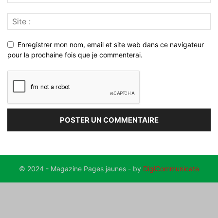
Enregistrer mon nom, email et site web dans ce navigateur
pour la prochaine fois que je commenterai.
© 2024 - Magazine Pages jaunes - by
DigiCommunicate