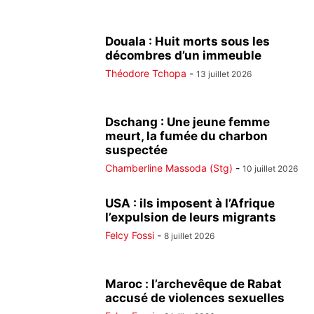
Douala : Huit morts sous les
décombres d’un immeuble
Théodore Tchopa
-
13 juillet 2026
Dschang : Une jeune femme
meurt, la fumée du charbon
suspectée
Chamberline Massoda (Stg)
-
10 juillet 2026
USA : ils imposent à l’Afrique
l’expulsion de leurs migrants
Felcy Fossi
-
8 juillet 2026
Maroc : l’archevêque de Rabat
accusé de violences sexuelles