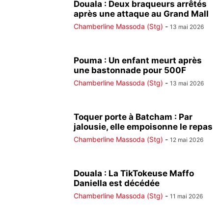
Douala : Deux braqueurs arrêtés
après une attaque au Grand Mall
Chamberline Massoda (Stg)
-
13 mai 2026
Pouma : Un enfant meurt après
une bastonnade pour 500F
Chamberline Massoda (Stg)
-
13 mai 2026
Toquer porte à Batcham : Par
jalousie, elle empoisonne le repas
Chamberline Massoda (Stg)
-
12 mai 2026
Douala : La TikTokeuse Maffo
Daniella est décédée
Chamberline Massoda (Stg)
-
11 mai 2026