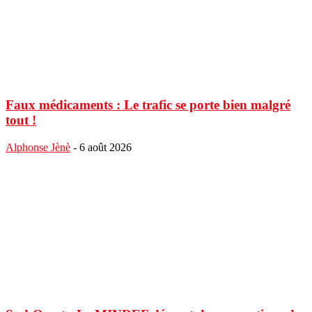
Faux médicaments : Le trafic se porte bien malgré
tout !
Alphonse Jènè
-
6 août 2026