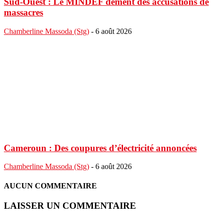
Sud-Ouest : Le MINDEF dément des accusations de
massacres
Chamberline Massoda (Stg)
-
6 août 2026
Cameroun : Des coupures d’électricité annoncées
Chamberline Massoda (Stg)
-
6 août 2026
AUCUN COMMENTAIRE
LAISSER UN COMMENTAIRE