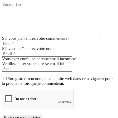
S'il vous plaît entrez votre commentaire!
S'il vous plaît entrez votre nom ici
Vous avez entré une adresse email incorrecte!
Veuillez entrer votre adresse email ici
Enregistrer mon nom, email et site web dans ce navigateur pour
la prochaine fois que je commenterai.