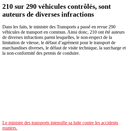
210 sur 290 véhicules contrôlés, sont
auteurs de diverses infractions
Dans les faits, le ministre des Transports a passé en revue 290
véhicules de transport en commun. Ainsi donc, 210 ont été auteurs
de diverses infractions parmi lesquelles, le non-respect de la
limitation de vitesse, le défaut d’agrément pour le transport de
marchandises diverses, le défaut de visite technique, la surcharge et
la non-conformité des permis de conduire.
Le ministre des transports intensifie sa lutte contre les accidents
routiers.