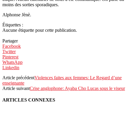
moins des sorties sporadiques.
Alphonse Jènè.
Étiquettes :
Aucune étiquette pour cette publication.
Partager
Facebook
Twitter
Pinterest
WhatsApp
Linkedin
Article précédent
Violences faites aux femmes: Le Regard d’une
enseignante
Article suivant
Crise anglophone: Ayaba Cho Lucas sous le viseur
ARTICLES CONNEXES