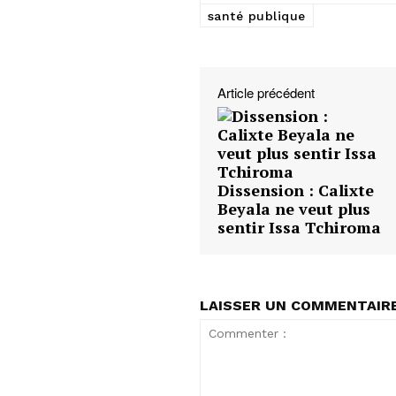
santé publique
Article précédent
Dissension : Calixte
Beyala ne veut plus
sentir Issa Tchiroma
LAISSER UN COMMENTAIR