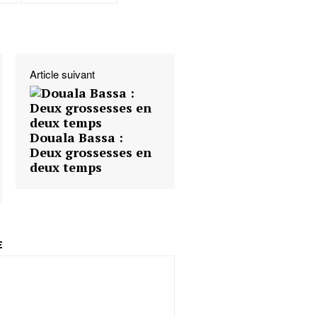
Article suivant
Douala Bassa :
Deux grossesses en
deux temps
E