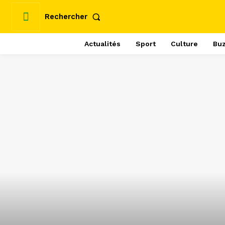
Rechercher
Actualités
Sport
Culture
Bu