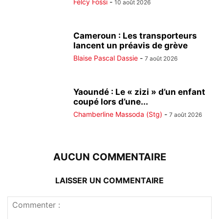
Felcy Fossi
-
10 août 2026
Cameroun : Les transporteurs
lancent un préavis de grève
Blaise Pascal Dassie
-
7 août 2026
Yaoundé : Le « zizi » d’un enfant
coupé lors d’une...
Chamberline Massoda (Stg)
-
7 août 2026
AUCUN COMMENTAIRE
LAISSER UN COMMENTAIRE