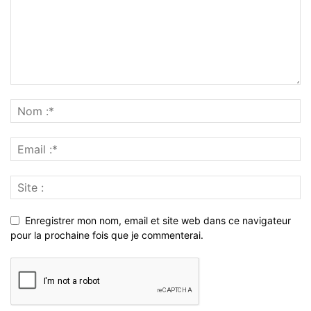
Enregistrer mon nom, email et site web dans ce navigateur
pour la prochaine fois que je commenterai.