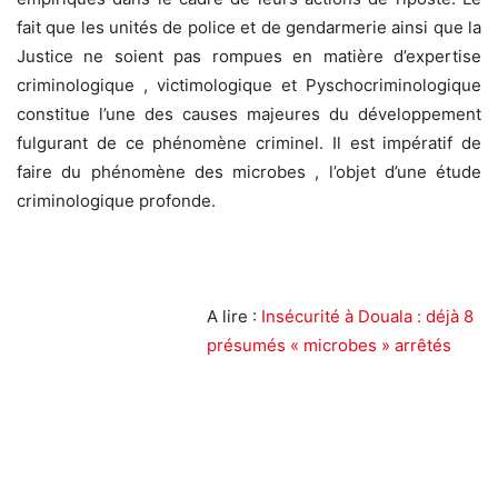
fait que les unités de police et de gendarmerie ainsi que la
Justice ne soient pas rompues en matière d’expertise
criminologique , victimologique et Pyschocriminologique
constitue l’une des causes majeures du développement
fulgurant de ce phénomène criminel. Il est impératif de
faire du phénomène des microbes , l’objet d’une étude
criminologique profonde.
A lire :
Insécurité à Douala : déjà 8
présumés « microbes » arrêtés