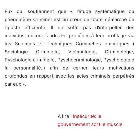
Eux qui soutiennent que « l’étude systématique du
phénomène Criminel est au cœur de toute démarche de
riposte efficiente. Il ne suffit pas d’interpeller des
individus, encore faudrait-il procéder à leur profilage via
les Sciences et Techniques Criminelles empiriques (
Sociologie Criminelle, Victimologie, Criminologie,
Pyschologie criminelle, Pyschocriminologie, Pyschologie d
la personnalité..) afin de cerner leurs motivations
profondes en rapport avec les actes criminels perpétrés
par eux ».
A lire :
Insécurité: le
gouvernement sort le muscle