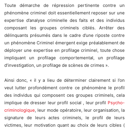
Toute démarche de répression pertinente contre un
phénomène criminel doit essentiellement reposer sur une
expertise d’analyse criminelle des faits et des individus
composant les groupes criminels ciblés. Arrêter des
délinquants présumés dans le cadre d’une riposte contre
un phénomène Criminel émergent exige préalablement de
déployer une expertise en profilage criminel, toute chose
impliquant un profilage comportemental, un profilage
d’investigation, un profilage de scènes de crimes ».
Ainsi donc, « il y a lieu de déterminer clairement si l’on
veut lutter profondément contre ce phénomène le profil
des individus qui composent ces groupes criminels, cela
implique de dresser leur profil social , leur profil
Psycho-
criminologique
, leur mode opératoire, leur organisation, la
signature de leurs actes criminels, le profil de leurs
victimes, leur motivation quant au choix de leurs cibles (