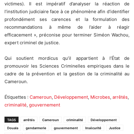
victimes). Il est impératif d’analyser la réaction de
l’institution judiciaire face à ce phénomène afin d’identifier
profondément ses carences et la formulation des
recommandations à même de l’aider à réagir
efficacement », préconise pour terminer Siméon Wachou,
expert criminel de justice.
Qui soutient mordicus qu’il appartient à l’État de
promouvoir les Sciences Criminelles empiriques dans le
cadre de la prévention et la gestion de la criminalité au
Cameroun.
Étiquettes :
Cameroun
,
Développement
,
Microbes
,
arrêtés
,
criminalité
,
gouvernement
TAGS
arrêtés
Cameroun
criminalité
Développement
Douala
gendarmerie
gouvernement
Insécurité
Justice