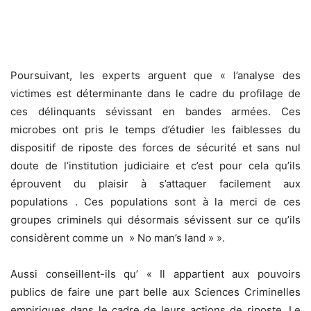
Poursuivant, les experts arguent que « l’analyse des
victimes est déterminante dans le cadre du profilage de
ces délinquants sévissant en bandes armées. Ces
microbes ont pris le temps d’étudier les faiblesses du
dispositif de riposte des forces de sécurité et sans nul
doute de l’institution judiciaire et c’est pour cela qu’ils
éprouvent du plaisir à s’attaquer facilement aux
populations . Ces populations sont à la merci de ces
groupes criminels qui désormais sévissent sur ce qu’ils
considèrent comme un » No man’s land » ».
Aussi conseillent-ils qu’ « Il appartient aux pouvoirs
publics de faire une part belle aux Sciences Criminelles
empiriques dans le cadre de leurs actions de riposte. Le