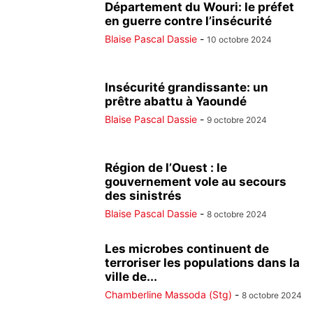
Département du Wouri: le préfet
en guerre contre l’insécurité
Blaise Pascal Dassie
-
10 octobre 2024
Insécurité grandissante: un
prêtre abattu à Yaoundé
Blaise Pascal Dassie
-
9 octobre 2024
Région de l’Ouest : le
gouvernement vole au secours
des sinistrés
Blaise Pascal Dassie
-
8 octobre 2024
Les microbes continuent de
terroriser les populations dans la
ville de...
Chamberline Massoda (Stg)
-
8 octobre 2024