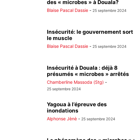
des « microbes » à Douala?
Blaise Pascal Dassie
-
25 septembre 2024
Insécurité: le gouvernement sort
le muscle
Blaise Pascal Dassie
-
25 septembre 2024
Insécurité à Douala : déjà 8
présumés « microbes » arrêtés
Chamberline Massoda (Stg)
-
25 septembre 2024
Yagoua à l’épreuve des
inondations
Alphonse Jènè
-
25 septembre 2024