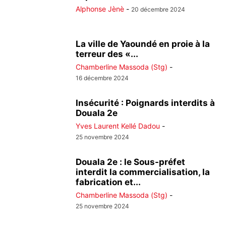
Alphonse Jènè
-
20 décembre 2024
La ville de Yaoundé en proie à la
terreur des «...
Chamberline Massoda (Stg)
-
16 décembre 2024
Insécurité : Poignards interdits à
Douala 2e
Yves Laurent Kellé Dadou
-
25 novembre 2024
Douala 2e : le Sous-préfet
interdit la commercialisation, la
fabrication et...
Chamberline Massoda (Stg)
-
25 novembre 2024