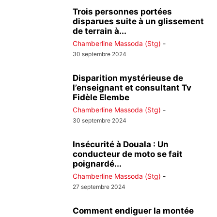
Trois personnes portées
disparues suite à un glissement
de terrain à...
Chamberline Massoda (Stg)
-
30 septembre 2024
Disparition mystérieuse de
l’enseignant et consultant Tv
Fidèle Elembe
Chamberline Massoda (Stg)
-
30 septembre 2024
Insécurité à Douala : Un
conducteur de moto se fait
poignardé...
Chamberline Massoda (Stg)
-
27 septembre 2024
Comment endiguer la montée