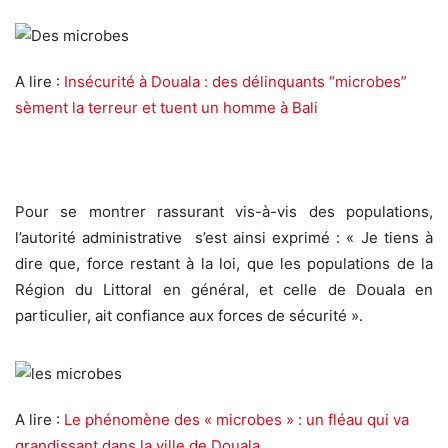
A lire :
Insécurité à Douala : des délinquants “microbes”
sèment la terreur et tuent un homme à Bali
Pour se montrer rassurant vis-à-vis des populations,
l’autorité administrative s’est ainsi exprimé : « Je tiens à
dire que, force restant à la loi, que les populations de la
Région du Littoral en général, et celle de Douala en
particulier, ait confiance aux forces de sécurité ».
A lire :
Le phénomène des « microbes » : un fléau qui va
grandissant dans la ville de Douala