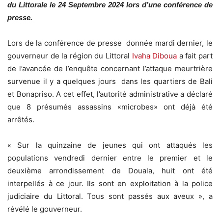
du Littorale le 24 Septembre 2024 lors d’une conférence de
presse.
Lors de la conférence de presse donnée mardi dernier, le
gouverneur de la région du Littoral
Ivaha Diboua
a fait part
de l’avancée de l’enquête concernant l’attaque meurtrière
survenue il y a quelques jours dans les quartiers de Bali
et Bonapriso. A cet effet, l’autorité administrative a déclaré
que 8 présumés assassins «microbes» ont déjà été
arrêtés.
« Sur la quinzaine de jeunes qui ont attaqués les
populations vendredi dernier entre le premier et le
deuxième arrondissement de Douala, huit ont été
interpellés à ce jour. Ils sont en exploitation à la police
judiciaire du Littoral. Tous sont passés aux aveux », a
révélé le gouverneur.