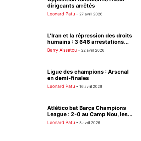
dirigeants arrêtés
Leonard Patu
-
27 avril 2026
L’Iran et la répression des droits
humains : 3 646 arrestations...
Barry Aissatou
-
22 avril 2026
Ligue des champions : Arsenal
en demi-finales
Leonard Patu
-
16 avril 2026
Atlético bat Barça Champions
League : 2-0 au Camp Nou, les...
Leonard Patu
-
8 avril 2026