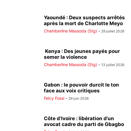
Yaoundé : Deux suspects arrêtés
après la mort de Charlotte Meyo
Chamberline Massoda (Stg)
-
29 juillet 2026
Kenya : Des jeunes payés pour
semer la violence
Chamberline Massoda (Stg)
-
13 juillet 2026
Gabon : le pouvoir durcit le ton
face aux voix critiques
Felcy Fossi
-
29 juin 2026
Côte d’Ivoire : libération d’un
avocat cadre du parti de Gbagbo