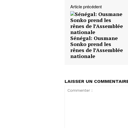
Article précédent
Sénégal: Ousmane
Sonko prend les
rênes de l’Assemblée
nationale
LAISSER UN COMMENTAIR