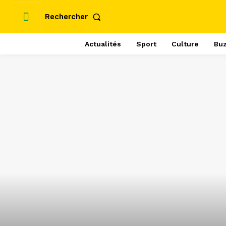
Rechercher
Actualités
Sport
Culture
Bu