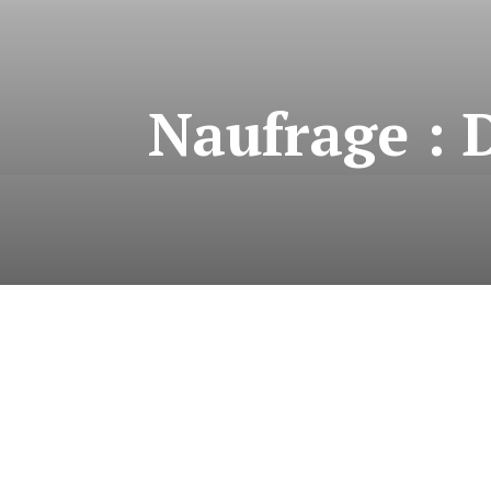
Naufrage : 