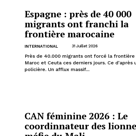
Espagne : près de 40 000
migrants ont franchi la
frontière marocaine
31 Juillet 2026
INTERNATIONAL
Près de 40.000 migrants ont forcé la frontière
Maroc et Ceuta ces derniers jours. Ce d'après 
policière. Un afflux massif...
CAN féminine 2026 : Le
coordinnateur des lionne