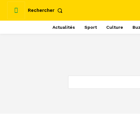
Rechercher
Actualités
Sport
Culture
Bu