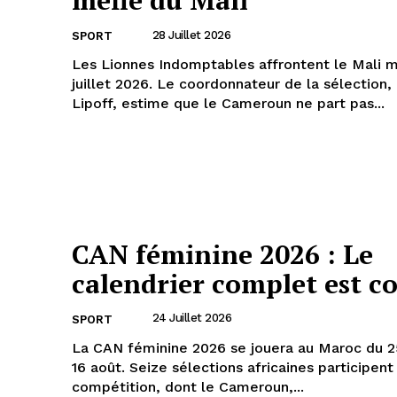
méfie du Mali
28 Juillet 2026
SPORT
Les Lionnes Indomptables affrontent le Mali m
juillet 2026. Le coordonnateur de la sélection, 
Lipoff, estime que le Cameroun ne part pas...
CAN féminine 2026 : Le
calendrier complet est c
24 Juillet 2026
SPORT
La CAN féminine 2026 se jouera au Maroc du 25
16 août. Seize sélections africaines participent
compétition, dont le Cameroun,...