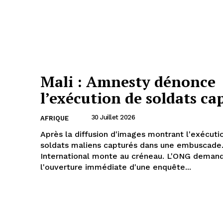
Mali : Amnesty dénonce
l’exécution de soldats ca
30 Juillet 2026
AFRIQUE
Après la diffusion d'images montrant l'exécuti
soldats maliens capturés dans une embuscade
International monte au créneau. L'ONG deman
l'ouverture immédiate d'une enquête...