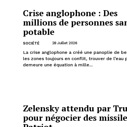
Crise anglophone : Des
millions de personnes sa
potable
28 Juillet 2026
SOCIÉTÉ
La crise anglophone a créé une panoplie de be
les zones toujours en conflit, trouver de l’eau
demeure une équation à mille...
Zelensky attendu par T
pour négocier des missile