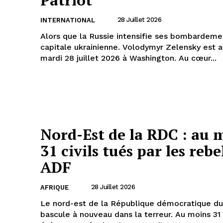
Patriot
28 Juillet 2026
INTERNATIONAL
Alors que la Russie intensifie ses bombardemen
capitale ukrainienne. Volodymyr Zelensky est 
mardi 28 juillet 2026 à Washington. Au cœur...
Nord-Est de la RDC : au 
31 civils tués par les rebe
ADF
28 Juillet 2026
AFRIQUE
Le nord-est de la République démocratique d
bascule à nouveau dans la terreur. Au moins 31 