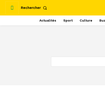
Rechercher
Actualités
Sport
Culture
Bu