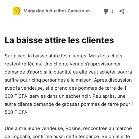
La baisse attire les clientes
Sur place, la baisse attire les clientes. Mais les achats
restent réfléchis. Une cliente venue s’approvisionner
demande d’abord si la quantité qu’elle veut acheter pourra
suffire pour cinq personnes à la maison. Après discussion
avec la vendeuse, elle prend des pommes de terre de 1
000 F CFA, servies dans un sachet noir. Peu après, une
autre cliente demande de grosses pommes de terre pour 1
500 F CFA.
Une autre jeune vendeuse, Rosine, rencontrée au marché
de Logbaba, confirme aussi cette tendance. Selon elle, le