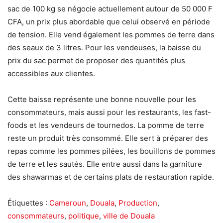
sac de 100 kg se négocie actuellement autour de 50 000 F
CFA, un prix plus abordable que celui observé en période
de tension. Elle vend également les pommes de terre dans
des seaux de 3 litres. Pour les vendeuses, la baisse du
prix du sac permet de proposer des quantités plus
accessibles aux clientes.
Cette baisse représente une bonne nouvelle pour les
consommateurs, mais aussi pour les restaurants, les fast-
foods et les vendeurs de tournedos. La pomme de terre
reste un produit très consommé. Elle sert à préparer des
repas comme les pommes pilées, les bouillons de pommes
de terre et les sautés. Elle entre aussi dans la garniture
des shawarmas et de certains plats de restauration rapide.
Étiquettes :
Cameroun
,
Douala
,
Production
,
consommateurs
,
politique
,
ville de Douala