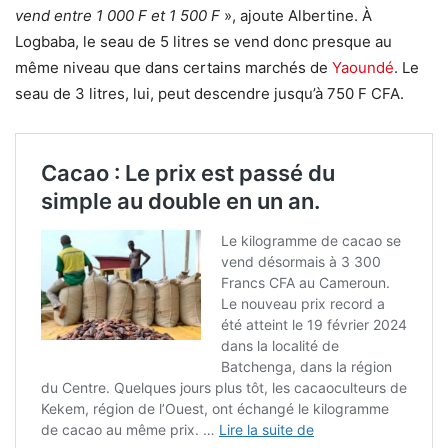
vend entre 1 000 F et 1 500 F
», ajoute Albertine. À
Logbaba, le seau de 5 litres se vend donc presque au
même niveau que dans certains marchés de
Yaoundé
. Le
seau de 3 litres, lui, peut descendre jusqu’à 750 F CFA.