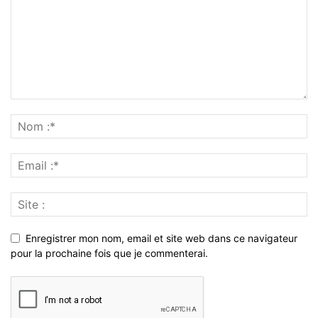
Enregistrer mon nom, email et site web dans ce navigateur
pour la prochaine fois que je commenterai.