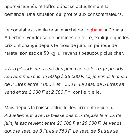
approvisionnés et l’offre dépasse actuellement la
demande. Une situation qui profite aux consommateurs.
Le constat est similaire au marché de
Logbaba
, à Douala.
Albertine, vendeuse de pommes de terre, explique que les
prix ont changé depuis le mois de juin. En période de
rareté, son sac de 50 kg lui revenait beaucoup plus cher.
«
À la période de rareté des pommes de terre, je prends
souvent mon sac de 50 kg à 35 000 F. Là, je vends le seau
de 3 litres entre 1 000 F et 1 500 F. Le seau de 5 litres se
vend entre 2 000 F et 2 500 F
», confie-t-elle.
Mais depuis la baisse actuelle, les prix ont reculé. «
Actuellement, avec la baisse des prix depuis le mois de
juin, le sac revient entre 20 000 F et 25 000 F. Je vends
donc le seau de 3 litres à 750 F. Le seau de 5 litres se