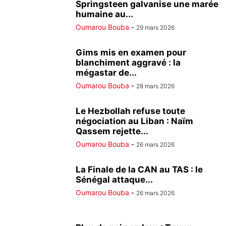
Springsteen galvanise une marée
humaine au...
Oumarou Bouba
-
29 mars 2026
Gims mis en examen pour
blanchiment aggravé : la
mégastar de...
Oumarou Bouba
-
28 mars 2026
Le Hezbollah refuse toute
négociation au Liban : Naïm
Qassem rejette...
Oumarou Bouba
-
26 mars 2026
La Finale de la CAN au TAS : le
Sénégal attaque...
Oumarou Bouba
-
26 mars 2026