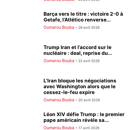
Barça vers le titre : victoire 2-0 à
Getafe, l’Atlético renverse...
Oumarou Bouba
-
26 avril 2026
Trump Iran et l’accord sur le
nucléaire : deal, reprise du...
Oumarou Bouba
-
22 avril 2026
L’Iran bloque les négociations
avec Washington alors que le
cessez-le-feu expire
Oumarou Bouba
-
20 avril 2026
Léon XIV défie Trump : le premier
pape américain révèle sa...
Oumarou Bouba
-
17 avril 2026