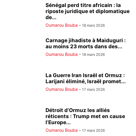
Sénégal perd titre africain : la
riposte juridique et diplomatique
de...
Oumarou Bouba
-
18 mars 2026
Carnage jihadiste à Maiduguri :
au moins 23 morts dans des...
Oumarou Bouba
-
18 mars 2026
La Guerre Iran Israël et Ormuz :
Larijani éliminé, Israël promet...
Oumarou Bouba
-
17 mars 2026
Détroit d’Ormuz les alliés
réticents : Trump met en cause
l’Europe...
Oumarou Bouba
-
17 mars 2026