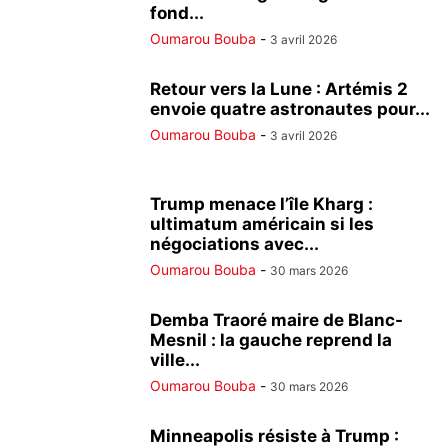
fond...
Oumarou Bouba
-
3 avril 2026
Retour vers la Lune : Artémis 2
envoie quatre astronautes pour...
Oumarou Bouba
-
3 avril 2026
Trump menace l’île Kharg :
ultimatum américain si les
négociations avec...
Oumarou Bouba
-
30 mars 2026
Demba Traoré maire de Blanc-
Mesnil : la gauche reprend la
ville...
Oumarou Bouba
-
30 mars 2026
Minneapolis résiste à Trump :