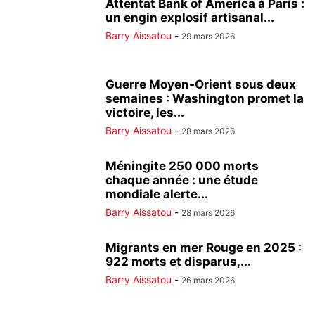
Attentat Bank of America à Paris :
un engin explosif artisanal...
Barry Aissatou
-
29 mars 2026
Guerre Moyen-Orient sous deux
semaines : Washington promet la
victoire, les...
Barry Aissatou
-
28 mars 2026
Méningite 250 000 morts
chaque année : une étude
mondiale alerte...
Barry Aissatou
-
28 mars 2026
Migrants en mer Rouge en 2025 :
922 morts et disparus,...
Barry Aissatou
-
26 mars 2026