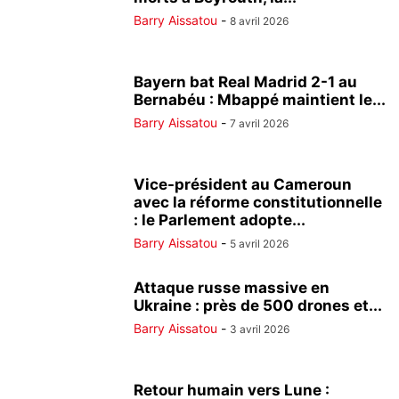
Barry Aissatou
-
8 avril 2026
Bayern bat Real Madrid 2-1 au
Bernabéu : Mbappé maintient le...
Barry Aissatou
-
7 avril 2026
Vice-président au Cameroun
avec la réforme constitutionnelle
: le Parlement adopte...
Barry Aissatou
-
5 avril 2026
Attaque russe massive en
Ukraine : près de 500 drones et...
Barry Aissatou
-
3 avril 2026
Retour humain vers Lune :