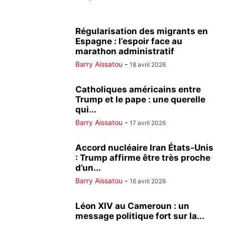
Régularisation des migrants en
Espagne : l’espoir face au
marathon administratif
Barry Aissatou
-
18 avril 2026
Catholiques américains entre
Trump et le pape : une querelle
qui...
Barry Aissatou
-
17 avril 2026
Accord nucléaire Iran États-Unis
: Trump affirme être très proche
d’un...
Barry Aissatou
-
16 avril 2026
Léon XIV au Cameroun : un
message politique fort sur la...