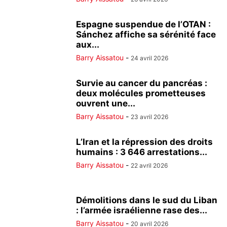
Espagne suspendue de l’OTAN :
Sánchez affiche sa sérénité face
aux...
Barry Aissatou
-
24 avril 2026
Survie au cancer du pancréas :
deux molécules prometteuses
ouvrent une...
Barry Aissatou
-
23 avril 2026
L’Iran et la répression des droits
humains : 3 646 arrestations...
Barry Aissatou
-
22 avril 2026
Démolitions dans le sud du Liban
: l’armée israélienne rase des...
Barry Aissatou
-
20 avril 2026