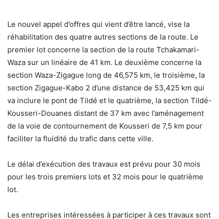
Le nouvel appel d’offres qui vient d’être lancé, vise la
réhabilitation des quatre autres sections de la route. Le
premier lot concerne la section de la route Tchakamari-
Waza sur un linéaire de 41 km. Le deuxième concerne la
section Waza-Zigague long de 46,575 km, le troisième, la
section Zigague-Kabo 2 d’une distance de 53,425 km qui
va inclure le pont de Tildé et le quatrième, la section Tildé-
Kousseri-Douanes distant de 37 km avec l’aménagement
de la voie de contournement de Kousseri de 7,5 km pour
faciliter la fluidité du trafic dans cette ville.
Le délai d’exécution des travaux est prévu pour 30 mois
pour les trois premiers lots et 32 mois pour le quatrième
lot.
Les entreprises intéressées à participer à ces travaux sont