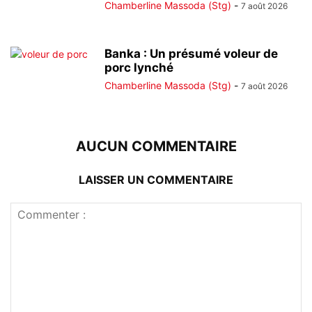
Chamberline Massoda (Stg)
-
7 août 2026
Banka : Un présumé voleur de
porc lynché
Chamberline Massoda (Stg)
-
7 août 2026
AUCUN COMMENTAIRE
LAISSER UN COMMENTAIRE