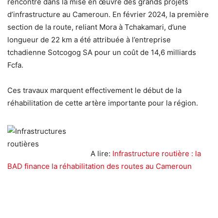
rencontré dans la mise en œuvre des grands projets
d’infrastructure au Cameroun. En février 2024, la première
section de la route, reliant Mora à Tchakamari, d’une
longueur de 22 km a été attribuée à l’entreprise
tchadienne Sotcogog SA pour un coût de 14,6 milliards
Fcfa.
Ces travaux marquent effectivement le début de la
réhabilitation de cette artère importante pour la région.
A lire:
Infrastructure routière : la
BAD finance la réhabilitation des routes au Cameroun