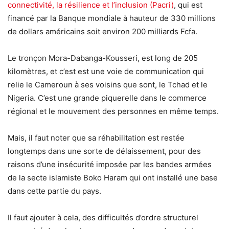
connectivité, la résilience et l’inclusion (Pacri)
, qui est
financé par la Banque mondiale à hauteur de 330 millions
de dollars américains soit environ 200 milliards Fcfa.
Le tronçon Mora-Dabanga-Kousseri, est long de 205
kilomètres, et c’est est une voie de communication qui
relie le Cameroun à ses voisins que sont, le Tchad et le
Nigeria. C’est une grande piquerelle dans le commerce
régional et le mouvement des personnes en même temps.
Mais, il faut noter que sa réhabilitation est restée
longtemps dans une sorte de délaissement, pour des
raisons d’une insécurité imposée par les bandes armées
de la secte islamiste Boko Haram qui ont installé une base
dans cette partie du pays.
Il faut ajouter à cela, des difficultés d’ordre structurel