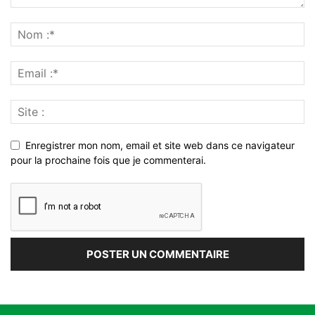
Enregistrer mon nom, email et site web dans ce navigateur
pour la prochaine fois que je commenterai.