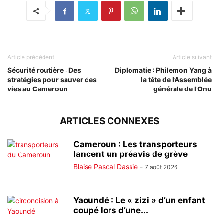
Article précédent
Article suivant
Sécurité routière : Des
Diplomatie : Philemon Yang à
stratégies pour sauver des
la tête de l’Assemblée
vies au Cameroun
générale de l’Onu
ARTICLES CONNEXES
Cameroun : Les transporteurs
lancent un préavis de grève
Blaise Pascal Dassie
-
7 août 2026
Yaoundé : Le « zizi » d’un enfant
coupé lors d’une...