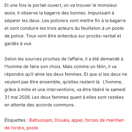
Et une fois le portail ouvert, on va trouver le monsieur
assis. Il observe la bagarre des lionnes. Impuissant à
séparer les deux. Les policiers vont mettre fin à la bagarre
et vont conduire les trois acteurs du feuilleton à un poste
de police. Tous vont être entendus sur procès-verbal et
gardés à vue.
Selon les sources proches de l’affaire, il a été demandé à
l’homme de faire son choix. Mais comme un félin, il va
répondre qu’il aime les deux femmes. Et que si les deux ne
veulent pas être ensemble, qu’elles restent là. L’homme,
grâce à mille et une interventions, va être libéré le samedi
31 mai 2026. Les deux femmes quant à elles sont restées
en attente des accords communs.
Étiquettes :
Bafoussam
,
Douala
,
appel
,
forces de maintien
de l’ordre
,
poste