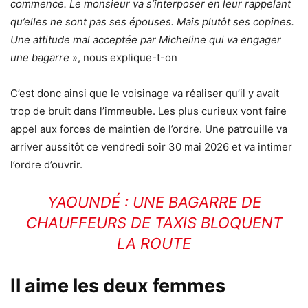
commence. Le monsieur va s’interposer en leur rappelant
qu’elles ne sont pas ses épouses. Mais plutôt ses copines.
Une attitude mal acceptée par Micheline qui va engager
une bagarre
», nous explique-t-on
C’est donc ainsi que le voisinage va réaliser qu’il y avait
trop de bruit dans l’immeuble. Les plus curieux vont faire
appel aux forces de maintien de l’ordre. Une patrouille va
arriver aussitôt ce vendredi soir 30 mai 2026 et va intimer
l’ordre d’ouvrir.
YAOUNDÉ : UNE BAGARRE DE
CHAUFFEURS DE TAXIS BLOQUENT
LA ROUTE
Il aime les deux femmes