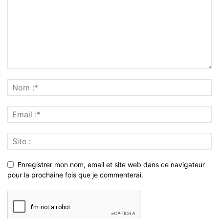
Enregistrer mon nom, email et site web dans ce navigateur
pour la prochaine fois que je commenterai.