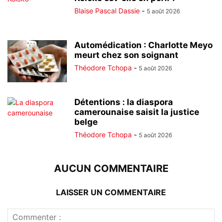
Blaise Pascal Dassie
-
5 août 2026
Automédication : Charlotte Meyo
meurt chez son soignant
Théodore Tchopa
-
5 août 2026
Détentions : la diaspora
camerounaise saisit la justice
belge
Théodore Tchopa
-
5 août 2026
AUCUN COMMENTAIRE
LAISSER UN COMMENTAIRE