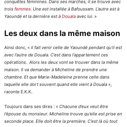
conquêtes féminines. Dans ses marches, il se trouve avec
trois
femmes
. Une est installée à Bafoussam. L’autre est à
Yaoundé et la dernière est à
Douala
avec lui.
»
Les deux dans la même maison
Ainsi donc, «
il fait venir celle de Yaoundé pendant qu’il est
avec l’autre de Douala. C’est dans l’appartement ces
opérations. Alors les deux vont se trouver dans la même
maison. Il va demander à Micheline de prendre une
chambre. Et que Marie-Madeleine prenne celle dans
laquelle elle dort souvent quand elle vient à Douala
»,
raconte E.K.K.
Toujours dans ses dires : «
Chacune d’eux veut être
l’épouse du monsieur. Micheline trouve qu’elle est prise en
seconde place. Elle doit être la première. C’est là où tout