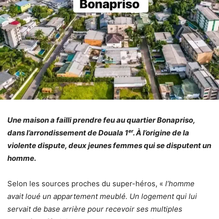
Une maison a failli prendre feu au quartier Bonapriso,
dans l’arrondissement de Douala 1ᵉʳ. À l’origine de la
violente dispute, deux jeunes femmes qui se disputent un
homme.
Selon les sources proches du super-héros, «
l’homme
avait loué un appartement meublé. Un logement qui lui
servait de base arrière pour recevoir ses multiples