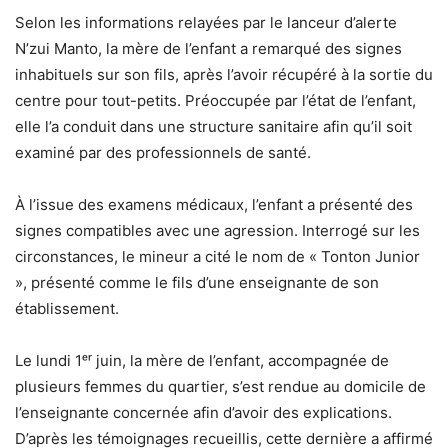
Selon les informations relayées par le lanceur d’alerte
N’zui Manto, la mère de l’enfant a remarqué des signes
inhabituels sur son fils, après l’avoir récupéré à la sortie du
centre pour tout-petits. Préoccupée par l’état de l’enfant,
elle l’a conduit dans une structure sanitaire afin qu’il soit
examiné par des professionnels de santé.
À l’issue des examens médicaux, l’enfant a présenté des
signes compatibles avec une agression. Interrogé sur les
circonstances, le mineur a cité le nom de « Tonton Junior
», présenté comme le fils d’une enseignante de son
établissement.
Le lundi 1ᵉʳ juin, la mère de l’enfant, accompagnée de
plusieurs femmes du quartier, s’est rendue au domicile de
l’enseignante concernée afin d’avoir des explications.
D’après les témoignages recueillis, cette dernière a affirmé