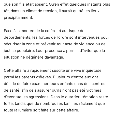
que son fils était absent. Qu’en effet quelques instants plus
tôt, dans un climat de tension, il aurait quitté les lieux
précipitamment.
Face à la montée de la colère et au risque de
débordements, les forces de l’ordre sont intervenues pour
sécuriser la zone et prévenir tout acte de violence ou de
justice populaire. Leur présence a permis d’éviter que la
situation ne dégénère davantage.
Cette affaire a rapidement suscité une vive inquiétude
parmi les parents d’élèves. Plusieurs d’entre eux ont
décidé de faire examiner leurs enfants dans des centres
de santé, afin de s’assurer qu’ils n’ont pas été victimes
d’éventuelles agressions. Dans le quartier, l’émotion reste
forte, tandis que de nombreuses familles réclament que
toute la lumière soit faite sur cette affaire.