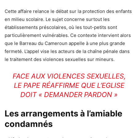
Cette affaire relance le débat sur la protection des enfants
en milieu scolaire. Le sujet concerne surtout les
établissements préscolaires, où les tout-petits sont
particulièrement vulnérables. Ce contexte intervient alors
que le Barreau du Cameroun appelle à une plus grande
fermeté. L’appel vise les acteurs de la chaîne pénale dans
le traitement des violences sexuelles sur mineurs.
FACE AUX VIOLENCES SEXUELLES,
LE PAPE RÉAFFIRME QUE L’EGLISE
DOIT « DEMANDER PARDON »
Les arrangements à l’amiable
condamnés