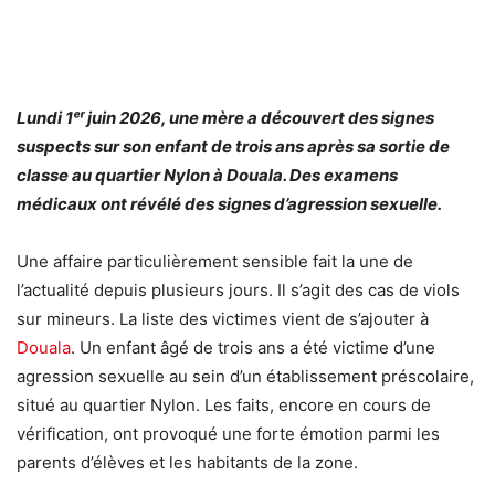
Lundi 1ᵉʳ juin 2026, une mère a découvert des signes
suspects sur son enfant de trois ans après sa sortie de
classe au quartier Nylon à Douala. Des examens
médicaux ont révélé des signes d’agression sexuelle.
Une affaire particulièrement sensible fait la une de
l’actualité depuis plusieurs jours. Il s’agit des cas de viols
sur mineurs. La liste des victimes vient de s’ajouter à
Douala
. Un enfant âgé de trois ans a été victime d’une
agression sexuelle au sein d’un établissement préscolaire,
situé au quartier Nylon. Les faits, encore en cours de
vérification, ont provoqué une forte émotion parmi les
parents d’élèves et les habitants de la zone.