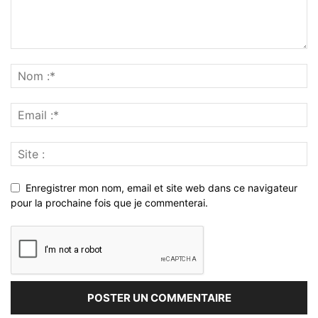
Enregistrer mon nom, email et site web dans ce navigateur
pour la prochaine fois que je commenterai.