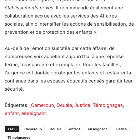
établissements privés.
Il recommande également une
collaboration accrue avec les services des Affaires
sociales, afin d’intensifier les actions de sensibilisation, de
prévention et de protection des enfants ».
Au-delà de l’émotion suscitée par cette affaire, de
nombreuses voix appellent aujourd’hui à une réponse
ferme, transparente et exemplaire. Pour les familles,
l’urgence est double : protéger les enfants et restaurer la
confiance dans les espaces éducatifs censés garantir leur
sécurité.
Étiquettes :
Cameroun
,
Douala
,
Justice
,
Témoignages
,
enfant
,
enseignant
TAGS
Cameroun
Douala
enfant
enseignant
Justice
Témoignages