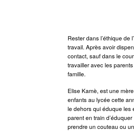
Rester dans l’éthique de l
travail. Après avoir dispens
contact, sauf dans le cours
travailler avec les parents
famille.
Elise Kamè, est une mère
enfants au lycée cette ann
le dehors qui éduque les 
parent en train d’éduquer 
prendre un couteau ou un