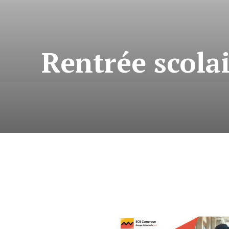
Rentrée scola