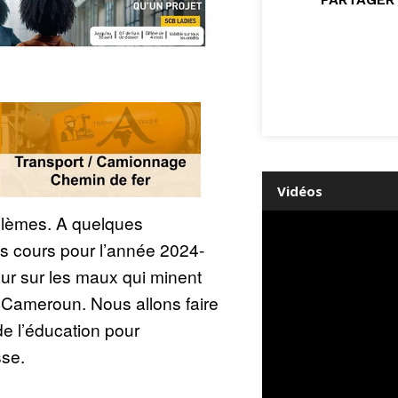
Vidéos
lèmes. A quelques
s cours pour l’année 2024-
ur sur les maux qui minent
 Cameroun. Nous allons faire
de l’éducation pour
se.