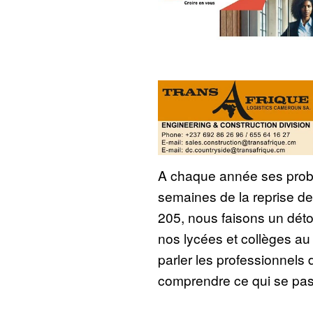
A chaque année ses prob
semaines de la reprise de
205, nous faisons un déto
nos lycées et collèges au
parler les professionnels 
comprendre ce qui se pas