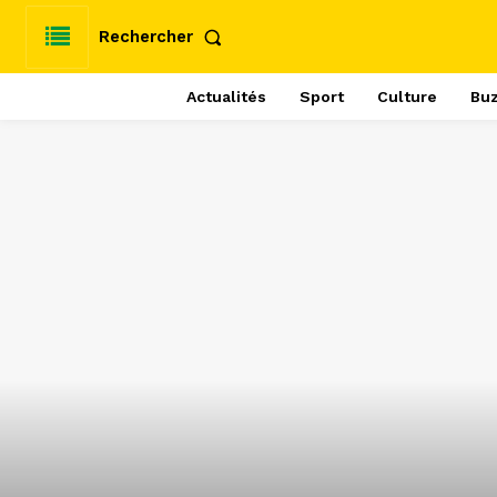
Rechercher
Actualités
Sport
Culture
Bu