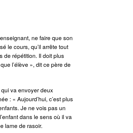
’enseignant, ne faire que son
é le cours, qu’il arrête tout
 de répétition. Il doit plus
 que l’élève », dit ce père de
 qui va envoyer deux
ée : « Aujourd’hui, c’est plus
enfants. Je ne vois pas un
l’enfant dans le sens où il va
e lame de rasoir.