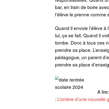
bar, en train de boire avec
l’élève le prenne comme 
Quand il envoie l’élève à l’
lui, ça se fait. Quand il voi
tombe. Donc à tous ces ni
prendre sa place. L’enseig
pédagogue, un parent d’e
prendre sa place d’enseig
A lire
: L’ombre d’une nouvelle 