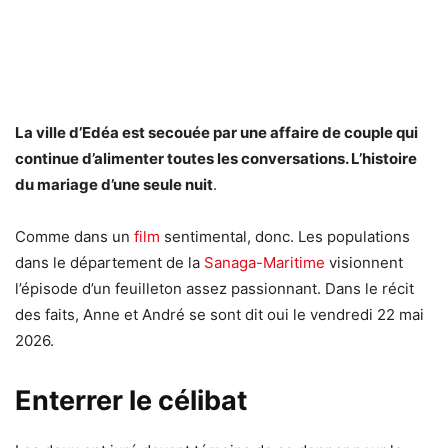
La ville d’Edéa est secouée par une affaire de couple qui
continue d’alimenter toutes les conversations. L’histoire
du mariage d’une seule nuit
.
Comme dans un
film
sentimental, donc. Les populations
dans le département de la
Sanaga-Maritime
visionnent
l’épisode d’un feuilleton assez passionnant. Dans le récit
des faits, Anne et André se sont dit oui le vendredi 22 mai
2026.
Enterrer le célibat