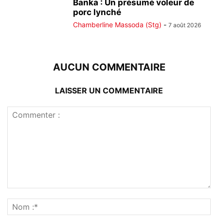
Banka : Un présumé voleur de
porc lynché
Chamberline Massoda (Stg)
-
7 août 2026
AUCUN COMMENTAIRE
LAISSER UN COMMENTAIRE