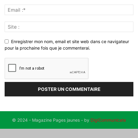
Enregistrer mon nom, email et site web dans ce navigateur
pour la prochaine fois que je commenterai.
© 2024 - Magazine Pages jaunes - by
DigiCommunicate