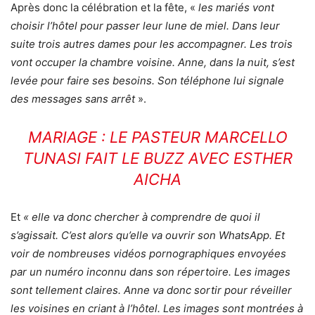
Après donc la célébration et la fête, «
les mariés vont
choisir l’hôtel pour passer leur lune de miel. Dans leur
suite trois autres dames pour les accompagner. Les trois
vont occuper la chambre voisine. Anne, dans la nuit, s’est
levée pour faire ses besoins. Son téléphone lui signale
des messages sans arrêt
».
MARIAGE : LE PASTEUR MARCELLO
TUNASI FAIT LE BUZZ AVEC ESTHER
AICHA
Et
« elle va donc chercher à comprendre de quoi il
s’agissait. C’est alors qu’elle va ouvrir son WhatsApp. Et
voir de nombreuses vidéos pornographiques envoyées
par un numéro inconnu dans son répertoire. Les images
sont tellement claires. Anne va donc sortir pour réveiller
les voisines en criant à l’hôtel. Les images sont montrées à