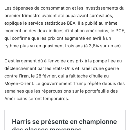
Les dépenses de consommation et les investissements du
premier trimestre avaient été auparavant surévalués,
explique le service statistique BEA. Il a publié au même
moment un des deux indices d’inflation américains, le PCE,
qui confirme que les prix ont augmenté en avril à un
rythme plus vu en quasiment trois ans (à 3,8% sur un an).
C’est largement dû à l’envolée des prix à la pompe liée au
déclenchement par les États-Unis et Israël d’une guerre
contre l’Iran, le 28 février, qui a fait tache d’huile au
Moyen-Orient. Le gouvernement Trump répète depuis des
semaines que les répercussions sur le portefeuille des
Américains seront temporaires.