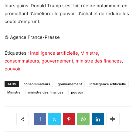
leurs gains. Donald Trump s’est fait réélire notamment en
promettant d’améliorer le pouvoir d’achat et de réduire les
coûts d’emprunt.
© Agence France-Presse
Étiquettes :
Intelligence artificielle
,
Ministre
,
consommateurs
,
gouvernement
,
ministre des finances
,
pouvoir
TAGS
consommateurs
gouvernement
Intelligence artificielle
Ministre
ministre des finances
pouvoir