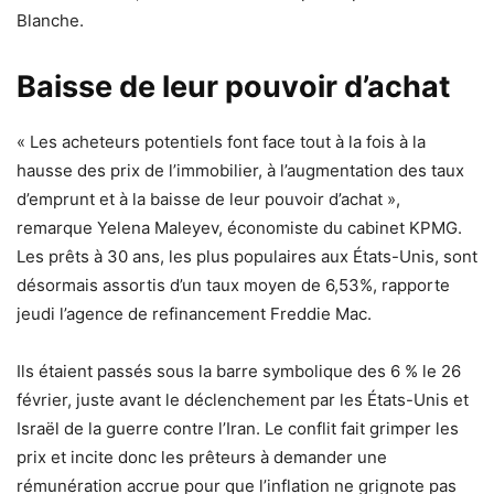
Blanche.
Baisse de leur pouvoir d’achat
« Les acheteurs potentiels font face tout à la fois à la
hausse des prix de l’immobilier, à l’augmentation des taux
d’emprunt et à la baisse de leur pouvoir d’achat »,
remarque Yelena Maleyev, économiste du cabinet KPMG.
Les prêts à 30 ans, les plus populaires aux États-Unis, sont
désormais assortis d’un taux moyen de 6,53%, rapporte
jeudi l’agence de refinancement Freddie Mac.
Ils étaient passés sous la barre symbolique des 6 % le 26
février, juste avant le déclenchement par les États-Unis et
Israël de la guerre contre l’Iran. Le conflit fait grimper les
prix et incite donc les prêteurs à demander une
rémunération accrue pour que l’inflation ne grignote pas