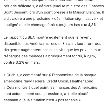
période délicate », a déclaré jeudi le ministre des Finances
Scott Bessent lors d’un point presse à la Maison Blanche. Il
a dit croire à une prochaine « désinflation significative » et
souligné que le chômage était « toujours bas » (à 4,3%).
Le rapport du BEA montre également que le revenu
disponible des Américains recule. En clair: leurs rentrées
d’argent n’augmentent pas aussi vite que les prix. Le taux
d’épargne des ménages a brusquement fondu, à 2,6%,
contre 3,2% en mars.
« Ouch », a commenté sur X l’économiste de la banque
américaine Navy Federal Credit Union, Heather Long.
« Cela montre à quel point les finances des Américains
sont actuellement sous pression », a-t-elle ajouté,
estimant que la situation n’est « pas tenable ».