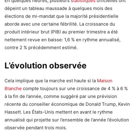
En quelques heures, plusieurs
statistiques
officielles ont
dépeint un tableau maussade à quelques mois des
élections de mi-mandat que la majorité présidentielle
aborde avec une certaine fébrilité. La croissance du
produit intérieur brut (PIB) au premier trimestre a été
nettement revue en baisse: 1,6 % en rythme annualisé,
contre 2 % précédemment estimé.
L’évolution observée
Cela implique que la marche est haute si la
Maison
Blanche
compte toujours sur une croissance de 4 % à 6 %
à la fin de l’année, comme suggéré par une prévision
récente du conseiller économique de Donald Trump, Kevin
Hassett. Les États-Unis mettent en avant le rythme
annualisé qui projette sur l’ensemble de l’année l’évolution
observée pendant trois mois.