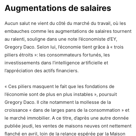
Augmentations de salaires
Aucun salut ne vient du côté du marché du travail, où les
embauches comme les augmentations de salaires tournent
au ralenti, souligne dans une note l’économiste d’EY,
Gregory Daco. Selon lui, l’économie tient grâce à « trois
piliers étroits »: les consommateurs fortunés, les
investissements dans l’intelligence artificielle et
l’appréciation des actifs financiers.
« Ces piliers masquent le fait que les fondations de
l’économie sont de plus en plus instables », poursuit
Gregory Daco. Il cite notamment la mollesse de la
croissance « dans de larges pans de la consommation » et
le marché immobilier. A ce titre, d’après une autre donnée
publiée jeudi, les ventes de maisons neuves ont nettement
flanché en avril, loin de la relance espérée par la Maison