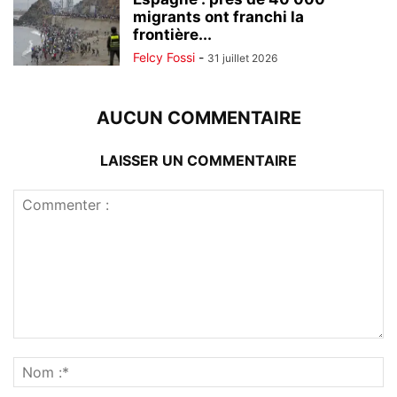
migrants ont franchi la
frontière...
Felcy Fossi
-
31 juillet 2026
AUCUN COMMENTAIRE
LAISSER UN COMMENTAIRE